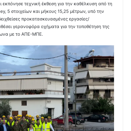
 εκπόνησε τεχνική έκθεση για την καθέλκυση από τη
ey, 5 στοιχείων και μήκους 15,25 μέτρων, υπό την
δειχθείσες προκατασκευασμένες εργασίες/
αθέσει γερανοφόρα οχήματα για την τοποθέτηση της
φωνα με το ΑΠΕ-ΜΠΕ.