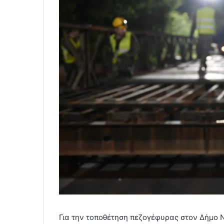
Για την τοποθέτηση πεζογέφυρας στον Δήμο 