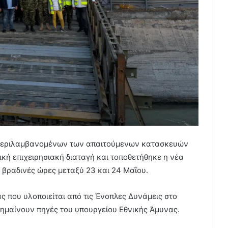
μπεριλαμβανομένων των απαιτούμενων κατασκευών
ική επιχειρησιακή διαταγή και τοποθετήθηκε η νέα
 βραδινές ώρες μεταξύ 23 και 24 Μαΐου.
ς που υλοποιείται από τις Ένοπλες Δυνάμεις στο
σημαίνουν πηγές του υπουργείου Εθνικής Άμυνας.