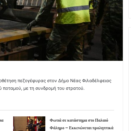
οθέτηση πεζογέφυρας στον Δήμο Νέας Φιλαδέλφειας
ού ποταμού, με τη συνδρομή του στρατού.
ια
Φωτιά σε κατάστημα στο Παλαιό
Φάληρο – Εκκενώνεται προληπτικά