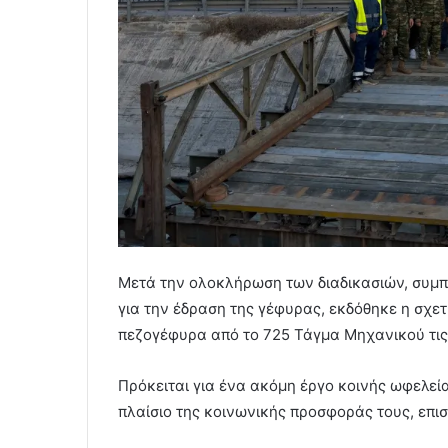
Μετά την ολοκλήρωση των διαδικασιών, συ
για την έδραση της γέφυρας, εκδόθηκε η σχετ
πεζογέφυρα από το 725 Τάγμα Μηχανικού τις
Πρόκειται για ένα ακόμη έργο κοινής ωφελεία
πλαίσιο της κοινωνικής προσφοράς τους, επι