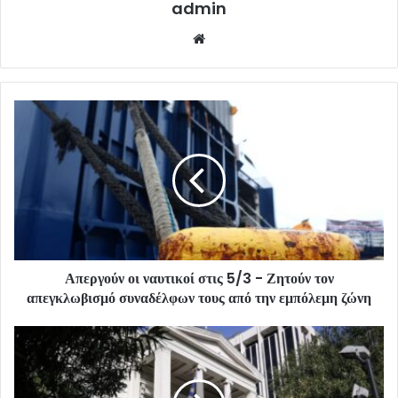
admin
Website
Απεργούν οι ναυτικοί στις 5/3 - Ζητούν τον
απεγκλωβισμό συναδέλφων τους από την εμπόλεμη ζώνη