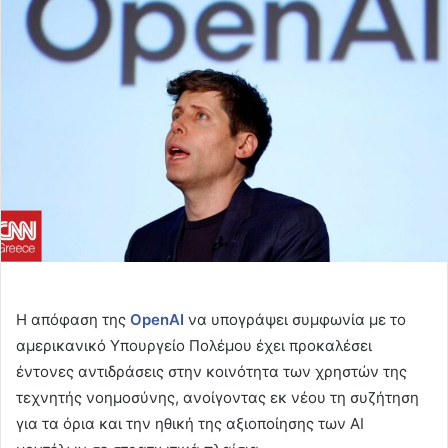
email
Η απόφαση της
OpenAI
να υπογράψει συμφωνία με το
αμερικανικό Υπουργείο Πολέμου έχει προκαλέσει
έντονες αντιδράσεις στην κοινότητα των χρηστών της
τεχνητής νοημοσύνης, ανοίγοντας εκ νέου τη συζήτηση
για τα όρια και την ηθική της αξιοποίησης των ΑΙ