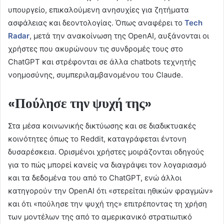
υπουργείο, επικαλούμενη ανησυχίες για ζητήματα
ασφάλειας και δεοντολογίας. Όπως αναφέρει το
Tech
Radar
, μετά την ανακοίνωση της OpenAI, αυξάνονται οι
χρήστες που ακυρώνουν τις συνδρομές τους στο
ChatGPT και στρέφονται σε άλλα chatbots τεχνητής
νοημοσύνης, συμπεριλαμβανομένου του Claude.
«Πούλησε την ψυχή της»
Στα μέσα κοινωνικής δικτύωσης και σε διαδικτυακές
κοινότητες όπως το Reddit, καταγράφεται έντονη
δυσαρέσκεια. Ορισμένοι χρήστες μοιράζονται οδηγούς
για το πώς μπορεί κανείς να διαγράψει τον λογαριασμό
και τα δεδομένα του από το ChatGPT, ενώ άλλοι
κατηγορούν την OpenAI ότι «στερείται ηθικών φραγμών»
και ότι «πούλησε την ψυχή της» επιτρέποντας τη χρήση
των μοντέλων της από το αμερικανικό στρατιωτικό