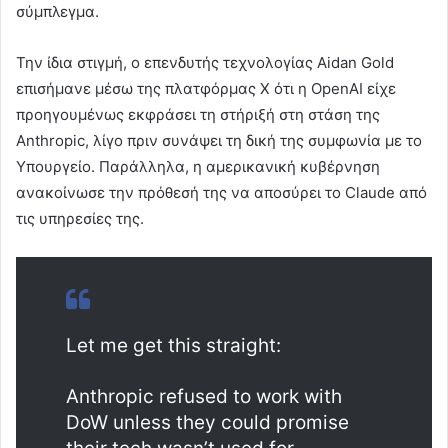
σύμπλεγμα.
Την ίδια στιγμή, ο επενδυτής τεχνολογίας Aidan Gold
επισήμανε μέσω της πλατφόρμας X ότι η OpenAI είχε
προηγουμένως εκφράσει τη στήριξή στη στάση της
Anthropic, λίγο πριν συνάψει τη δική της συμφωνία με το
Υπουργείο. Παράλληλα, η αμερικανική κυβέρνηση
ανακοίνωσε την πρόθεσή της να αποσύρει το Claude από
τις υπηρεσίες της.
Let me get this straight:
Anthropic refused to work with
DoW unless they could promise