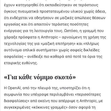
έχουν κατηγορηθεί ότι εκπαιδεύτηκαν σε τεράστιους
όγκους πνευματικά προστατευμένου υλικού χωρίς άδεια,
ότι ενδέχεται να οδηγήσουν σε μαζικές απώλειες θέσεων
εργασίας και ότι απαιτούν τεράστιες ποσότητες
ενέργειας για τη λειτουργία τους. Ωστόσο, η γραμμή που
χάραξε πρόσφατα η Anthropic – αρνούμενη τη χρήση της
τεχνολογίας της για «μαζική επιτήρηση» και «πλήρως
αυτόνομα οπλικά συστήματα» χωρίς σαφείς δικλείδες
ασφαλείας – ανέδειξε πιο καθαρά από ποτέ τα όρια της
εταιρικής ευθύνης.
«Για κάθε νόμιμο σκοπό»
Η OpenAI, από την πλευρά της, υποστηρίζει ότι η
συμφωνία που υπέγραψε περιλαμβάνει «περισσότερες
διασφαλίσεις» από εκείνη που απέρριψε η Anthropic, με
συγκεκριμένες «κόκκινες γραμμές» όσον αφορά τη