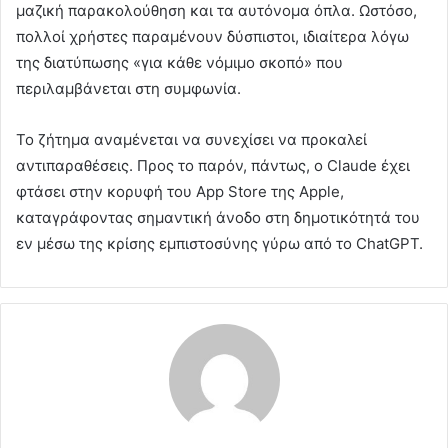
μαζική παρακολούθηση και τα αυτόνομα όπλα. Ωστόσο,
πολλοί χρήστες παραμένουν δύσπιστοι, ιδιαίτερα λόγω
της διατύπωσης «για κάθε νόμιμο σκοπό» που
περιλαμβάνεται στη συμφωνία.
Το ζήτημα αναμένεται να συνεχίσει να προκαλεί
αντιπαραθέσεις. Προς το παρόν, πάντως, ο Claude έχει
φτάσει στην κορυφή του App Store της Apple,
καταγράφοντας σημαντική άνοδο στη δημοτικότητά του
εν μέσω της κρίσης εμπιστοσύνης γύρω από το ChatGPT.