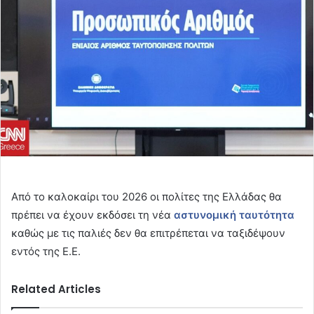
Από το καλοκαίρι του 2026 οι πολίτες της Ελλάδας θα
πρέπει να έχουν εκδόσει τη νέα
αστυνομική ταυτότητα
καθώς με τις παλιές δεν θα επιτρέπεται να ταξιδέψουν
εντός της Ε.Ε.
Related Articles