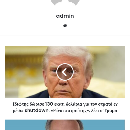
admin
Website
Ιδιώτης δώρισε 130 εκατ. δολάρια για τον στρατό εν
μέσω shutdown: «Είναι πατριώτης», λέει ο Τραμπ