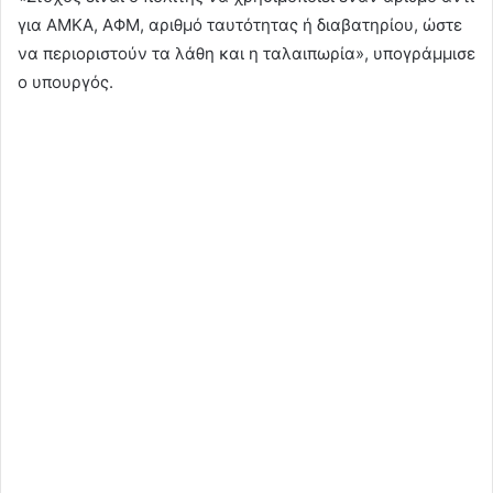
για ΑΜΚΑ, ΑΦΜ, αριθμό ταυτότητας ή διαβατηρίου, ώστε
να περιοριστούν τα λάθη και η ταλαιπωρία», υπογράμμισε
ο υπουργός.