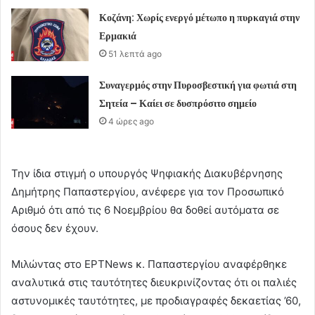
Κοζάνη: Χωρίς ενεργό μέτωπο η πυρκαγιά στην
Ερμακιά
51 λεπτά ago
Συναγερμός στην Πυροσβεστική για φωτιά στη
Σητεία – Καίει σε δυσπρόσιτο σημείο
4 ώρες ago
Την ίδια στιγμή ο υπουργός Ψηφιακής Διακυβέρνησης
Δημήτρης Παπαστεργίου, ανέφερε για τον Προσωπικό
Αριθμό ότι από τις 6 Νοεμβρίου θα δοθεί αυτόματα σε
όσους δεν έχουν.
Μιλώντας στο ΕΡΤNews κ. Παπαστεργίου αναφέρθηκε
αναλυτικά στις ταυτότητες διευκρινίζοντας ότι οι παλιές
αστυνομικές ταυτότητες, με προδιαγραφές δεκαετίας ’60,