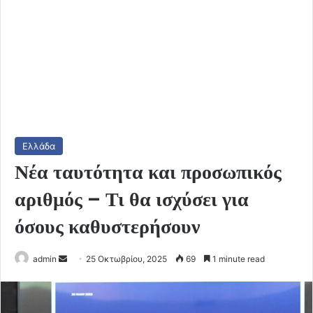
Ελλάδα
Νέα ταυτότητα και προσωπικός
αριθμός – Τι θα ισχύσει για
όσους καθυστερήσουν
Send
admin
25 Οκτωβρίου, 2025
69
1 minute read
an
email