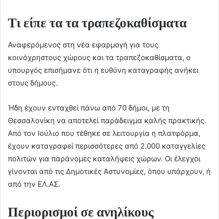
Τι είπε τα τα τραπεζοκαθίσματα
Αναφερόμενος στη νέα εφαρμογή για τους
κοινόχρηστους χώρους και τα τραπεζοκαθίσματα, ο
υπουργός επισήμανε ότι η ευθύνη καταγραφής ανήκει
στους δήμους.
Ήδη έχουν ενταχθεί πάνω από 70 δήμοι, με τη
Θεσσαλονίκη να αποτελεί παράδειγμα καλής πρακτικής.
Από τον Ιούλιο που τέθηκε σε λειτουργία η πλατφόρμα,
έχουν καταγραφεί περισσότερες από 2.000 καταγγελίες
πολιτών για παράνομες καταλήψεις χώρων. Οι έλεγχοι
γίνονται από τις Δημοτικές Αστυνομίες, όπου υπάρχουν, ή
από την ΕΛ.ΑΣ.
Περιορισμοί σε ανηλίκους