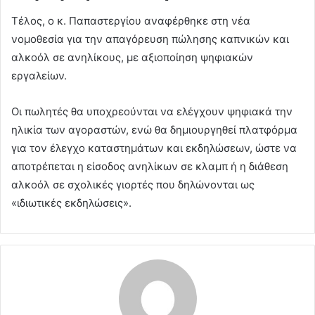
Τέλος, ο κ. Παπαστεργίου αναφέρθηκε στη νέα
νομοθεσία για την απαγόρευση πώλησης καπνικών και
αλκοόλ σε ανηλίκους, με αξιοποίηση ψηφιακών
εργαλείων.
Οι πωλητές θα υποχρεούνται να ελέγχουν ψηφιακά την
ηλικία των αγοραστών, ενώ θα δημιουργηθεί πλατφόρμα
για τον έλεγχο καταστημάτων και εκδηλώσεων, ώστε να
αποτρέπεται η είσοδος ανηλίκων σε κλαμπ ή η διάθεση
αλκοόλ σε σχολικές γιορτές που δηλώνονται ως
«ιδιωτικές εκδηλώσεις».