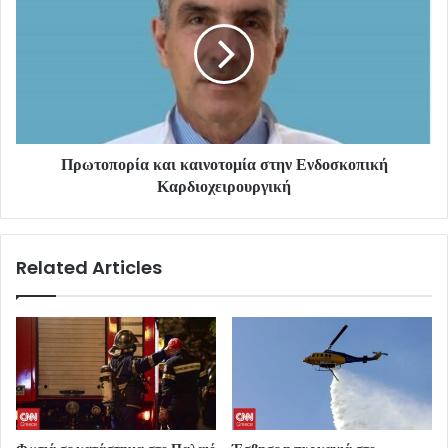
Πρωτοπορία και καινοτομία στην Ενδοσκοπική
Καρδιοχειρουργική
Related Articles