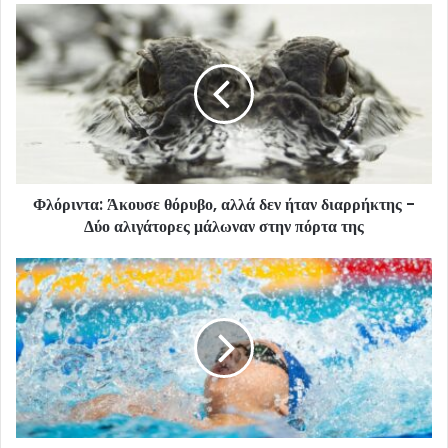
Φλόριντα: Άκουσε θόρυβο, αλλά δεν ήταν διαρρήκτης -
Δύο αλιγάτορες μάλωναν στην πόρτα της