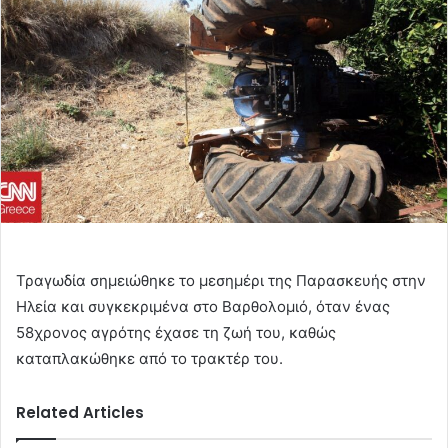
Τραγωδία σημειώθηκε το μεσημέρι της Παρασκευής στην
Ηλεία και συγκεκριμένα στο Βαρθολομιό, όταν ένας
58χρονος αγρότης έχασε τη ζωή του, καθώς
καταπλακώθηκε από το τρακτέρ του.
Related Articles