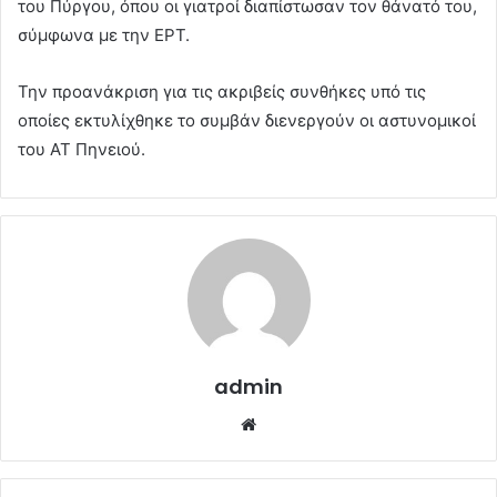
του Πύργου, όπου οι γιατροί διαπίστωσαν τον θάνατό του,
σύμφωνα με την ΕΡΤ.
Την προανάκριση για τις ακριβείς συνθήκες υπό τις
οποίες εκτυλίχθηκε το συμβάν διενεργούν οι αστυνομικοί
του ΑΤ Πηνειού.
admin
Website