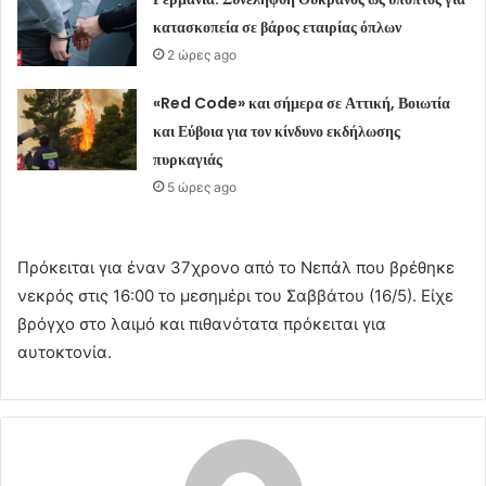
κατασκοπεία σε βάρος εταιρίας όπλων
2 ώρες ago
«Red Code» και σήμερα σε Αττική, Βοιωτία
και Εύβοια για τον κίνδυνο εκδήλωσης
πυρκαγιάς
5 ώρες ago
Πρόκειται για έναν 37χρονο από το Νεπάλ που βρέθηκε
νεκρός στις 16:00 το μεσημέρι του Σαββάτου (16/5). Είχε
βρόγχο στο λαιμό και πιθανότατα πρόκειται για
αυτοκτονία.