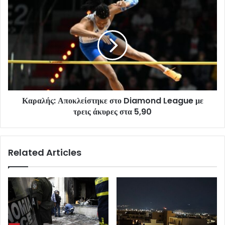
Καραλής: Αποκλείστηκε στο Diamond League με
τρεις άκυρες στα 5,90
Related Articles