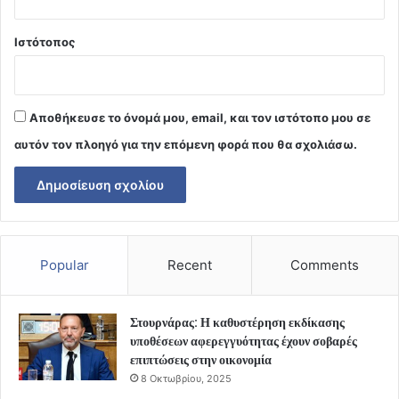
Ιστότοπος
Αποθήκευσε το όνομά μου, email, και τον ιστότοπο μου σε
αυτόν τον πλοηγό για την επόμενη φορά που θα σχολιάσω.
Popular
Recent
Comments
Στουρνάρας: Η καθυστέρηση εκδίκασης
υποθέσεων αφερεγγυότητας έχουν σοβαρές
επιπτώσεις στην οικονομία
8 Οκτωβρίου, 2025