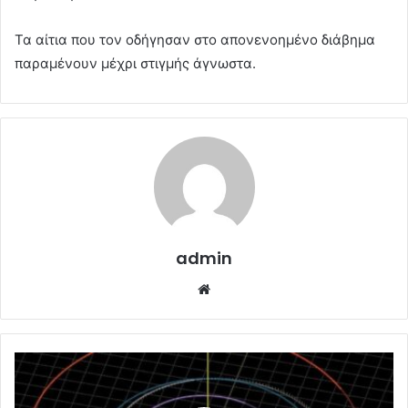
Τα αίτια που τον οδήγησαν στο απονενοημένο διάβημα
παραμένουν μέχρι στιγμής άγνωστα.
admin
Website