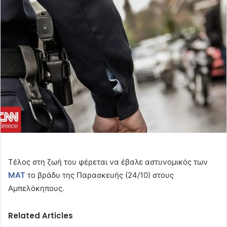
email
Τέλος στη ζωή του φέρεται να έβαλε αστυνομικός των
ΜΑΤ
το βράδυ της Παρασκευής (24/10) στους
Αμπελόκηπους.
Related Articles