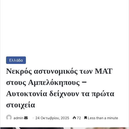
Ελλάδα
Νεκρός αστυνομικός των ΜΑΤ
στους Αμπελόκηπους –
Αυτοκτονία δείχνουν τα πρώτα
στοιχεία
Send
admin
24 Οκτωβρίου, 2025
72
Less than a minute
an