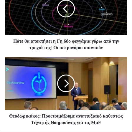
Πότε θα αποκτήσει η Γη δύο φεγγάρια γύρω από την
τροχιά της; Οι αστρονόμοι απαντούν
Θεοδωρικάκος: Προετοιμάζουμε αναπτυξιακό καθεστώς
Tεχνητής Nοημοσύνης για τις ΜμΕ