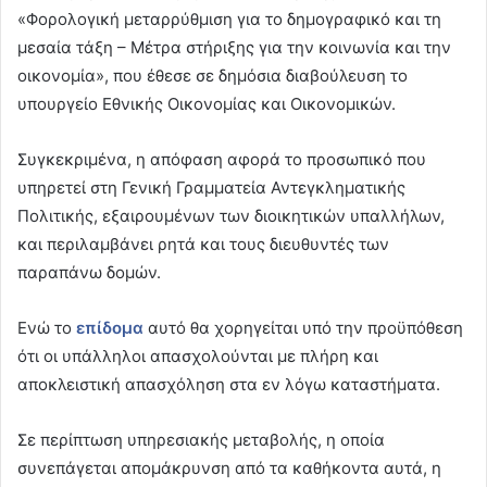
«Φορολογική μεταρρύθμιση για το δημογραφικό και τη
μεσαία τάξη – Μέτρα στήριξης για την κοινωνία και την
οικονομία», που έθεσε σε δημόσια διαβούλευση το
υπουργείο Εθνικής Οικονομίας και Οικονομικών.
Συγκεκριμένα, η απόφαση αφορά το προσωπικό που
υπηρετεί στη Γενική Γραμματεία Αντεγκληματικής
Πολιτικής, εξαιρουμένων των διοικητικών υπαλλήλων,
και περιλαμβάνει ρητά και τους διευθυντές των
παραπάνω δομών.
Ενώ το
επίδομα
αυτό θα χορηγείται υπό την προϋπόθεση
ότι οι υπάλληλοι απασχολούνται με πλήρη και
αποκλειστική απασχόληση στα εν λόγω καταστήματα.
Σε περίπτωση υπηρεσιακής μεταβολής, η οποία
συνεπάγεται απομάκρυνση από τα καθήκοντα αυτά, η