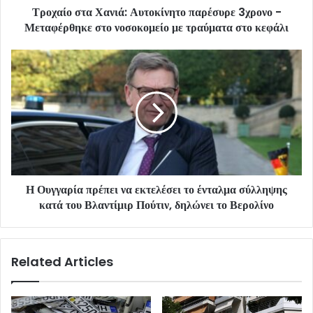
Τροχαίο στα Χανιά: Αυτοκίνητο παρέσυρε 3χρονο -
Μεταφέρθηκε στο νοσοκομείο με τραύματα στο κεφάλι
Η Ουγγαρία πρέπει να εκτελέσει το ένταλμα σύλληψης
κατά του Βλαντίμιρ Πούτιν, δηλώνει το Βερολίνο
Related Articles