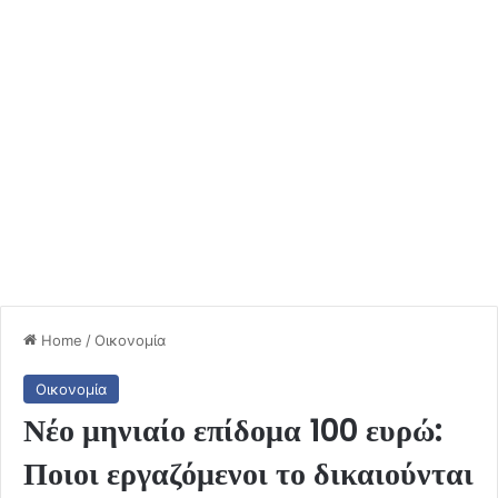
Home
/
Οικονομία
Οικονομία
Νέο μηνιαίο επίδομα 100 ευρώ:
Ποιοι εργαζόμενοι το δικαιούνται