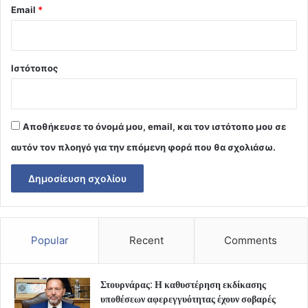
Email
*
Ιστότοπος
Αποθήκευσε το όνομά μου, email, και τον ιστότοπο μου σε
αυτόν τον πλοηγό για την επόμενη φορά που θα σχολιάσω.
Popular
Recent
Comments
Στουρνάρας: Η καθυστέρηση εκδίκασης
υποθέσεων αφερεγγυότητας έχουν σοβαρές