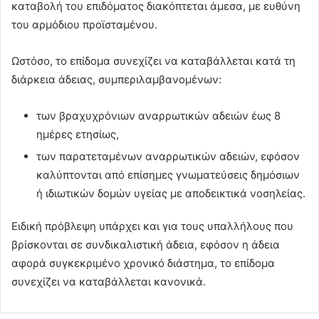
καταβολή του επιδόματος διακόπτεται άμεσα, με ευθύνη
του αρμόδιου προϊσταμένου.
Ωστόσο, το επίδομα συνεχίζει να καταβάλλεται κατά τη
διάρκεια άδειας, συμπεριλαμβανομένων:
των βραχυχρόνιων αναρρωτικών αδειών έως 8
ημέρες ετησίως,
των παρατεταμένων αναρρωτικών αδειών, εφόσον
καλύπτονται από επίσημες γνωματεύσεις δημόσιων
ή ιδιωτικών δομών υγείας με αποδεικτικά νοσηλείας.
Ειδική πρόβλεψη υπάρχει και για τους υπαλλήλους που
βρίσκονται σε συνδικαλιστική άδεια, εφόσον η άδεια
αφορά συγκεκριμένο χρονικό διάστημα, το επίδομα
συνεχίζει να καταβάλλεται κανονικά.