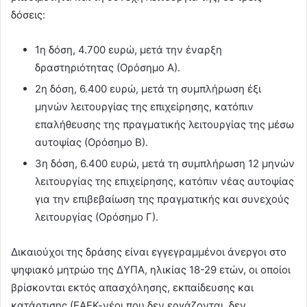
δόσεις:
1η δόση, 4.700 ευρώ, μετά την έναρξη
δραστηριότητας (Ορόσημο Α).
2η δόση, 6.400 ευρώ, μετά τη συμπλήρωση έξι
μηνών λειτουργίας της επιχείρησης, κατόπιν
επαλήθευσης της πραγματικής λειτουργίας της μέσω
αυτοψίας (Ορόσημο Β).
3η δόση, 6.400 ευρώ, μετά τη συμπλήρωση 12 μηνών
λειτουργίας της επιχείρησης, κατόπιν νέας αυτοψίας
για την επιβεβαίωση της πραγματικής και συνεχούς
λειτουργίας (Ορόσημο Γ).
Δικαιούχοι της δράσης είναι εγγεγραμμένοι άνεργοι στο
ψηφιακό μητρώο της ΔΥΠΑ, ηλικίας 18-29 ετών, οι οποίοι
βρίσκονται εκτός απασχόλησης, εκπαίδευσης και
κατάρτισης (ΕΑΕΚ-νέοι που δεν εργάζονται, δεν