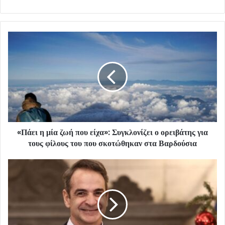
«Πάει η μία ζωή που είχα»: Συγκλονίζει ο ορειβάτης για
τους φίλους του που σκοτώθηκαν στα Βαρδούσια