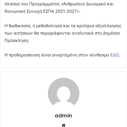
πλαίσιο του Προγράμματος «Ανθρώπινο Δυναμικό και
Κοινωνική Συνοχή ΕΣΠΑ 2021-2027».
Η διαδικασία, η μεθοδολογία και τα κριτήρια αξιολόγησης
των αιτήσεων θα περιγράφονται αναλυτικά στη Δημόσια
Πρόσκληση.
Η προδημοσίευση είναι αναρτημένη στον σύνδεσμο
ΕΔΩ
.
admin
Website