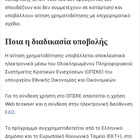
σπουδάζουν και δεν συμμετέχουν σε κατάρτιση) και
υποβάλλουν αίτηση χρηματοδότησης με επιχειρηματικό
σχέδιο.
Ποια η διαδικασία υποβολής
Η αίτηση χρηματοδότησης υποβάλλεται αποκλειστικά
ηλεκτρονικά μέσω του Ολοκληρωμένου Πληροφοριακού
Συστήματος Κρατικών Ενισχύσεων (ΟΠΣΚΕ) του
υπουργείου Εθνικής Οικονομίας και Οικονομικών.
Για τη σύνδεση χρήστη στο ΟΠΣΚΕ απαιτείται η χρήση
Web browser και η σύνδεση στην ηλεκτρονική διεύθυνση
ΕΔΩ
.
Το πρόγραμμα συγχρηματοδοτείται από το Ελληνικό
Δημόσιο και το Ευρωπαϊκό Κοινωνικό Ταμείο (ΕΚΤ+), στο