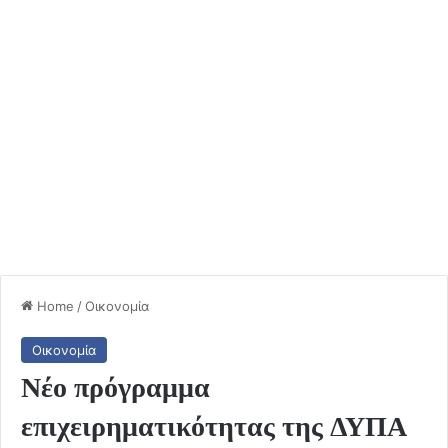
Home
/
Οικονομία
Οικονομία
Νέο πρόγραμμα
επιχειρηματικότητας της ΔΥΠΑ