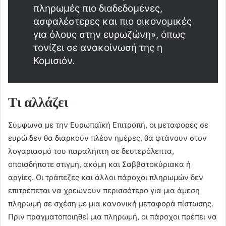
πληρωμές πιο διαδεδομένες,
ασφαλέστερες και πιο οικονομικές
για όλους στην ευρωζώνη», όπως
τονίζει σε ανακοίνωσή της η
Κομισιόν.
Τι αλλάζει
Σύμφωνα με την Ευρωπαϊκή Επιτροπή, οι μεταφορές σε
ευρώ δεν θα διαρκούν πλέον ημέρες, θα φτάνουν στον
λογαριασμό του παραλήπτη σε δευτερόλεπτα,
οποιαδήποτε στιγμή, ακόμη και Σαββατοκύριακα ή
αργίες. Οι τράπεζες και άλλοι πάροχοι πληρωμών δεν
επιτρέπεται να χρεώνουν περισσότερο για μια άμεση
πληρωμή σε σχέση με μια κανονική μεταφορά πίστωσης.
Πριν πραγματοποιηθεί μια πληρωμή, οι πάροχοι πρέπει να