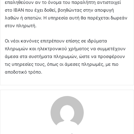
επαληθεύουν αν το όνομα του παραλήπτη αντιστοιχεί
στο IBAN που έχει δοθεί, βοηθώντας στην αποφυγή
λαθών ή απατών. Η υπηρεσία αυτή θα παρέχεται δωρεάν
στον πληρωτή.
Οι νέοι κανόνες επιτρέπουν επίσης σε ιδρύματα
πληρωμών και ηλεκτρονικού χρήματος να συμμετέχουν
άμεσα στα συστήματα πληρωμών, ώστε να προσφέρουν
τις υπηρεσίες τους, όπως οι άμεσες πληρωμές, με πιο
αποδοτικό τρόπο.