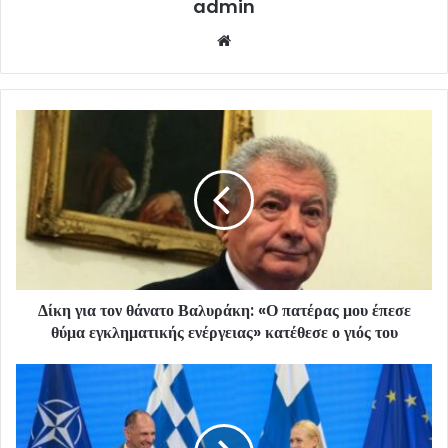
admin
Website
Δίκη για τον θάνατο Βαλυράκη: «Ο πατέρας μου έπεσε
θύμα εγκληματικής ενέργειας» κατέθεσε ο γιός του