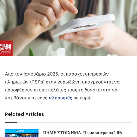
Από τον Ιανουάριο 2025, οι πάροχοι υπηρεσιών
πληρωμών (PSPs) στην ευρωζώνη υποχρεούνται να
προσφέρουν στους πελάτες τους τη δυνατότητα να
λαμβάνουν άμεσες
πληρωμές
σε ευρώ.
Related Articles
ΠΑΜΕ ΣΤΟΙΧΗΜΑ: Περισσότερα από 95