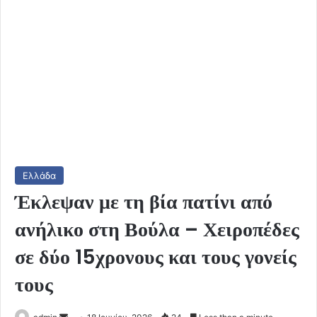
Ελλάδα
Έκλεψαν με τη βία πατίνι από
ανήλικο στη Βούλα – Χειροπέδες
σε δύο 15χρονους και τους γονείς
τους
Send