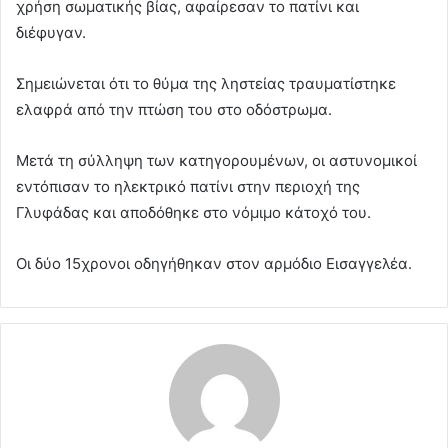
χρήση σωματικής βίας, αφαίρεσαν το πατίνι και
διέφυγαν.
Σημειώνεται ότι το θύμα της ληστείας τραυματίστηκε
ελαφρά από την πτώση του στο οδόστρωμα.
Μετά τη σύλληψη των κατηγορουμένων, οι αστυνομικοί
εντόπισαν το ηλεκτρικό πατίνι στην περιοχή της
Γλυφάδας και αποδόθηκε στο νόμιμο κάτοχό του.
Οι δύο 15χρονοι οδηγήθηκαν στον αρμόδιο Εισαγγελέα.