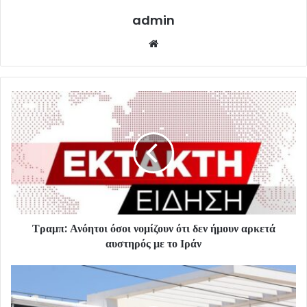
admin
Website
Τραμπ: Ανόητοι όσοι νομίζουν ότι δεν ήμουν αρκετά
αυστηρός με το Ιράν