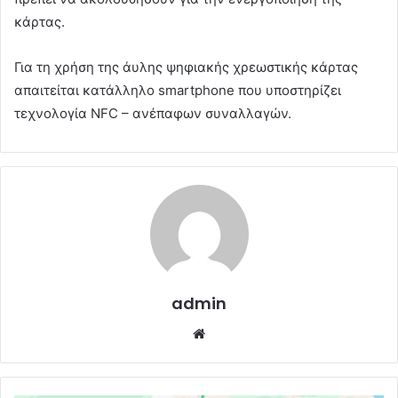
κάρτας.
Για τη χρήση της άυλης ψηφιακής χρεωστικής κάρτας
απαιτείται κατάλληλο smartphone που υποστηρίζει
τεχνολογία NFC – ανέπαφων συναλλαγών.
admin
Website