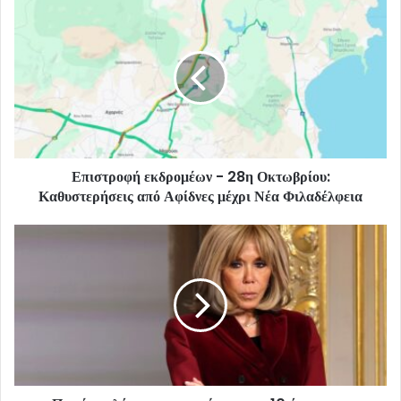
Επιστροφή εκδρομέων - 28η Οκτωβρίου:
Καθυστερήσεις από Αφίδνες μέχρι Νέα Φιλαδέλφεια