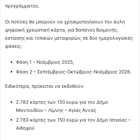
προγράμματος.
Οι πολίτες θα μπορούν να χρησιμοποιήσουν την άυλη
ψηφιακή χρεωστική κάρτα, για δαπάνες διαμονής,
εστίασης και τοπικών μεταφορών, σε δύο ημερολογιακές
φάσεις:
Φάση 1 – Νοέμβριος 2025,
Φάση 2 – Σεπτέμβριος-Οκτώβριος-Νοέμβριος 2026.
Ειδικότερα, πρόκειται να εκδοθούν:
2.783 κάρτες των 150 ευρώ για τον Δήμο
Μαντουδίου – Λίμνης – Αγίας Άννας
2.783 κάρτες των 150 ευρώ για τον Δήμο Ιστιαίας –
Αιδηψού