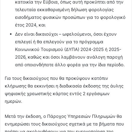
κατοικία την Εύβοια, όπως αυτή προκύπτει από την
τελευταία εκκαθαρισμένη δήλωση φορολογίας
εισοδήματος φυσικών προσώπων για το φορολογικό
έτος 2024, και
Δεν είναι δικαιούχοι – ωφελούμενοι, όσοι έχουν
επιλεγεί ή θα επιλεγούν για το πρόγραμμα
Κοινωνικού Τουρισμού (ΔΥΠΑ) 2024-2025 ή 2025-
2026, καθώς και όσοι λαμβάνουν ανάλογη παροχή
από οποιονδήποτε άλλο φορέα για την ίδια περίοδο.
Για τους δικαιούχους που θα προκύψουν κατόπιν
κλήρωσης θα εκκινήσει η διαδικασία έκδοσης της άυλης
ψηφιακής χρεωστικής κάρτας εντός 2 εργάσιμων
ημερών.
Μετά την έκδοση, ο Πάροχος Υπηρεσιών Πληρωμών θα
ενημερώσει τους δικαιούχους σχετικά με τα βήματα που
πρέπει να ακολουθήσουν για την ενεργοποίηση της