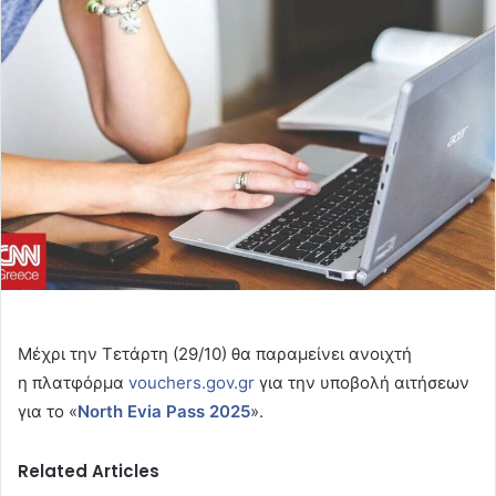
email
Μέχρι την Τετάρτη (29/10) θα παραμείνει ανοιχτή
η πλατφόρμα
vouchers.gov.gr
για την υποβολή αιτήσεων
για το «
North Evia Pass 2025
».
Related Articles