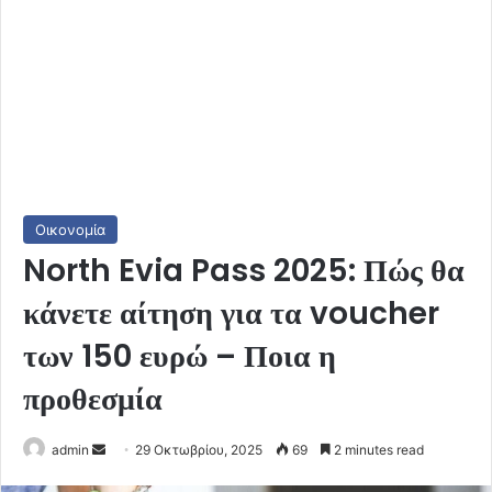
Οικονομία
North Evia Pass 2025: Πώς θα
κάνετε αίτηση για τα voucher
των 150 ευρώ – Ποια η
προθεσμία
Send
admin
29 Οκτωβρίου, 2025
69
2 minutes read
an