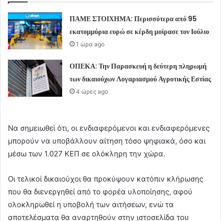
ΠΑΜΕ ΣΤΟΙΧΗΜΑ: Περισσότερα από 95
εκατομμύρια ευρώ σε κέρδη μοίρασε τον Ιούλιο
1 ώρα ago
ΟΠΕΚΑ: Την Παρασκευή η δεύτερη πληρωμή
των δικαιούχων Λογαριασμού Αγροτικής Εστίας
4 ώρες ago
Να σημειωθεί ότι, οι ενδιαφερόμενοι και ενδιαφερόμενες
μπορούν να υποβάλλουν αίτηση τόσο ψηφιακά, όσο και
μέσω των 1.027 ΚΕΠ σε ολόκληρη την χώρα.
Οι τελικοί δικαιούχοι θα προκύψουν κατόπιν κλήρωσης
που θα διενεργηθεί από το φορέα υλοποίησης, αφού
ολοκληρωθεί η υποβολή των αιτήσεων, ενώ τα
αποτελέσματα θα αναρτηθούν στην ιστοσελίδα του