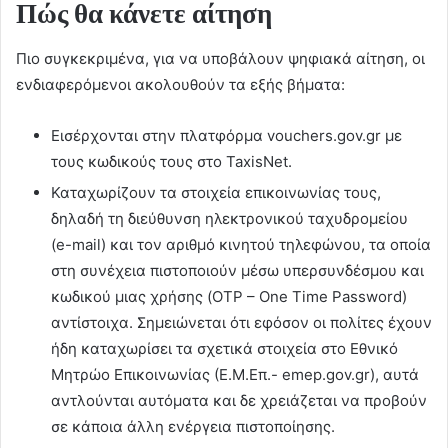
Πώς θα κάνετε αίτηση
Πιο συγκεκριμένα, για να υποβάλουν ψηφιακά αίτηση, οι
ενδιαφερόμενοι ακολουθούν τα εξής βήματα:
Εισέρχονται στην πλατφόρμα vouchers.gov.gr με
τους κωδικούς τους στο TaxisΝet.
Καταχωρίζουν τα στοιχεία επικοινωνίας τους,
δηλαδή τη διεύθυνση ηλεκτρονικού ταχυδρομείου
(e-mail) και τον αριθμό κινητού τηλεφώνου, τα οποία
στη συνέχεια πιστοποιούν μέσω υπερσυνδέσμου και
κωδικού μιας χρήσης (OTP – One Time Password)
αντίστοιχα. Σημειώνεται ότι εφόσον οι πολίτες έχουν
ήδη καταχωρίσει τα σχετικά στοιχεία στο Εθνικό
Μητρώο Επικοινωνίας (Ε.Μ.Επ.- emep.gov.gr), αυτά
αντλούνται αυτόματα και δε χρειάζεται να προβούν
σε κάποια άλλη ενέργεια πιστοποίησης.