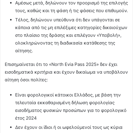
Αμέσως μετά, δηλώνουν τον προορισμό της επιλογής
τους, καθώς και τη φάση ή τις φάσεις που επιθυμούν.
Τέλος, δηλώνουν υπεύθυνα ότι δεν υπάγονται σε
κάποια από τις μη επιλέξιμες κατηγορίες δικαιούχων
στο πλαίσιο της δράσης και επιλέγουν «Υποβολή»,
ολοκληρώνοντας τη διαδικασία κατάθεσης της
αίτησης.
Επισημαίνεται ότι τo «North Evia Pass 2025» δεν έχει
εισοδηματικά κριτήρια και έχουν δικαίωμα να υποβάλουν
αίτηση όσοι πολίτες:
Είναι φορολογικοί κάτοικοι Ελλάδος, με βάση την
τελευταία εκκαθαρισμένη δήλωση φορολογίας
εισοδήματος φυσικών προσώπων για το φορολογικό
έτος 2024
Δεν έχουν οι ίδιοι ή οι ωφελούμενοί τους ως κύρια