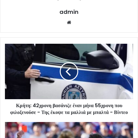
admin
Website
Κρήτη: 42χρονη βασάνιζε έναν μήνα 55χρονη που
φιλοξενούσε - Της έκοψε τα μαλλιά με μπαλτά - Βίντεο