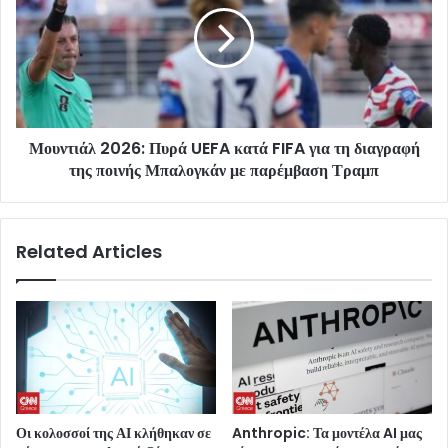
Μουντιάλ 2026: Πυρά UEFA κατά FIFA για τη διαγραφή
της ποινής Μπαλογκάν με παρέμβαση Τραμπ
Related Articles
Οι κολοσσοί της ΑΙ κλήθηκαν σε
Anthropic: Τα μοντέλα AI μας