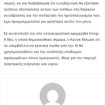
ταμείο, αν και διαβεβαίωσε ότι η κυβέρνηση θα εξετάσει
τρόπους αξιοποίησης αυτών των εσόδων στη διάρκεια
συνεδρίασης για την κατάρτιση του προϋπολογισμού που
έχει προγραμματιστεί για αργότερα αυτόν τον μήνα.
Σε συνέντευξή του στη νοτιοκορεατική εφημερίδα Dong-
A Ilbo, η οποία δημοσιεύθηκε σήμερα, ο Κανγκ δήλωσε ότι
τα υπερβάλλοντα κρατικά έσοδα από την AI θα
χρησιμοποιηθούν για την ανάπτυξη υποδομών
αφιερωμένων στους ημιαγωγούς, ιδίως για την παροχή
ηλεκτρικής ενέργειας και νερού.