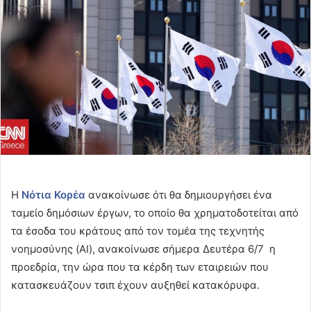
Η
Νότια Κορέα
ανακοίνωσε ότι θα δημιουργήσει ένα
ταμείο δημόσιων έργων, το οποίο θα χρηματοδοτείται από
τα έσοδα του κράτους από τον τομέα της τεχνητής
νοημοσύνης (AI), ανακοίνωσε σήμερα Δευτέρα 6/7 η
προεδρία, την ώρα που τα κέρδη των εταιρειών που
κατασκευάζουν τσιπ έχουν αυξηθεί κατακόρυφα.