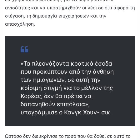
ανισότητες και να υποστηριχθούν οι νέοι σε ό,τι αφορά τη
στέγαση, τη δημιουργία επιχειρήσεων και την
απασχόληση.
«Τα πλεονάζοντα κρατικά έσοδα
που προκύπτουν από την άνθηση
των ημιαγωγών, σε αυτή την
κρίσιμη στιγμή για το μέλλον της
Κορέας, δεν θα πρέπει να
δαπανηθούν επιπόλαια»,
υπογράμμισε ο Κανγκ Χουν- σικ.
Ωστόσο δεν διευκρίνισε το ποσό που θα δοθεί σε αυτό το