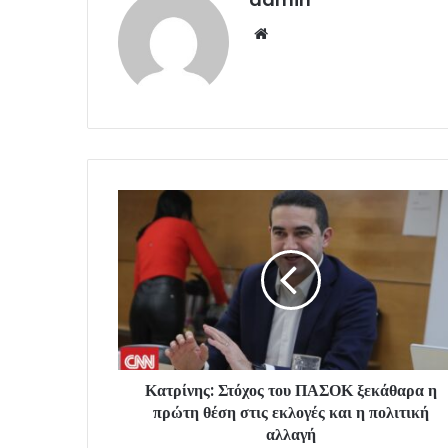
Website
Κατρίνης: Στόχος του ΠΑΣΟΚ ξεκάθαρα η
πρώτη θέση στις εκλογές και η πολιτική
αλλαγή