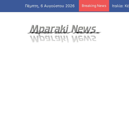
Πέμπτη, 6 Αυγούστου 2026
Breaking News