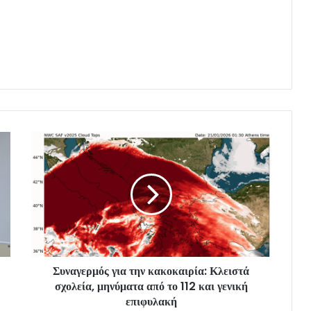
Συναγερμός για την κακοκαιρία: Κλειστά
σχολεία, μηνύματα από το 112 και γενική
επιφυλακή