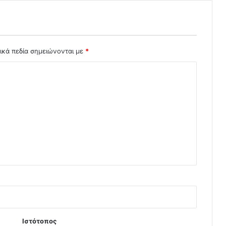
ικά πεδία σημειώνονται με
*
Ιστότοπος