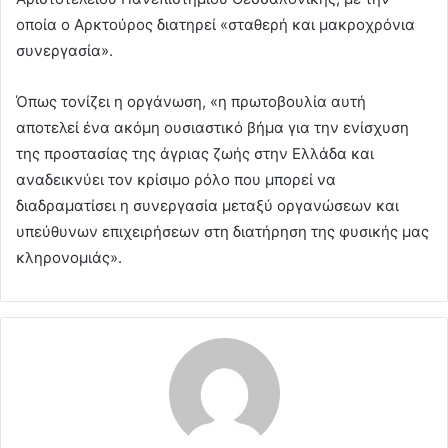
οποία ο Αρκτούρος διατηρεί «σταθερή και μακροχρόνια
συνεργασία».
Όπως τονίζει η οργάνωση, «η πρωτοβουλία αυτή
αποτελεί ένα ακόμη ουσιαστικό βήμα για την ενίσχυση
της προστασίας της άγριας ζωής στην Ελλάδα και
αναδεικνύει τον κρίσιμο ρόλο που μπορεί να
διαδραματίσει η συνεργασία μεταξύ οργανώσεων και
υπεύθυνων επιχειρήσεων στη διατήρηση της φυσικής μας
κληρονομιάς».