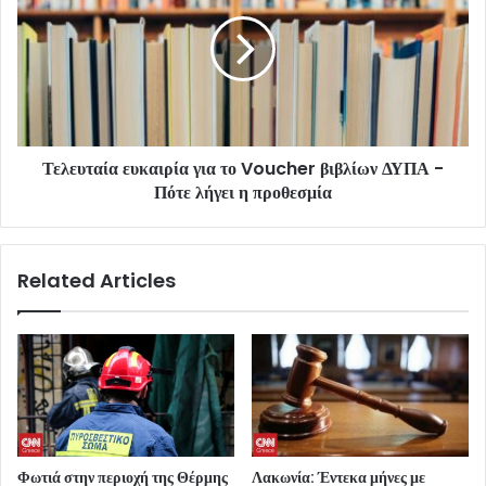
Τελευταία ευκαιρία για το Voucher βιβλίων ΔΥΠΑ -
Πότε λήγει η προθεσμία
Related Articles
Φωτιά στην περιοχή της Θέρμης
Λακωνία: Έντεκα μήνες με