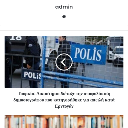
admin
Website
Τουρκία: Δικαστήριο διέταξε την αποφυλάκιση
δημοσιογράφου που κατηγορήθηκε για απειλή κατά
Ερντογάν