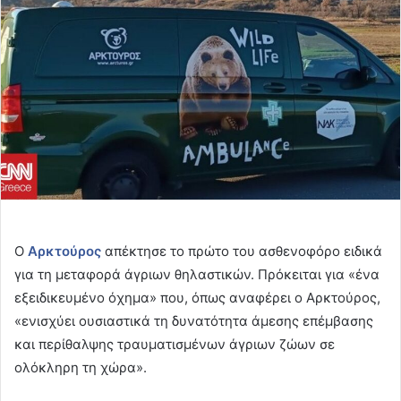
Ο
Αρκτούρος
απέκτησε το πρώτο του ασθενοφόρο ειδικά
για τη μεταφορά άγριων θηλαστικών. Πρόκειται για «ένα
εξειδικευμένο όχημα» που, όπως αναφέρει ο Αρκτούρος,
«ενισχύει ουσιαστικά τη δυνατότητα άμεσης επέμβασης
και περίθαλψης τραυματισμένων άγριων ζώων σε
ολόκληρη τη χώρα».