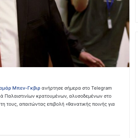
ταμάρ Μπεν-Γκβιρ
ανήρτησε σήμερα στο Telegram
ειρά Παλαιστινίων κρατουμένων, αλυσοδεμένων στο
τη τους, απαιτώντας επιβολή «θανατικής ποινής για