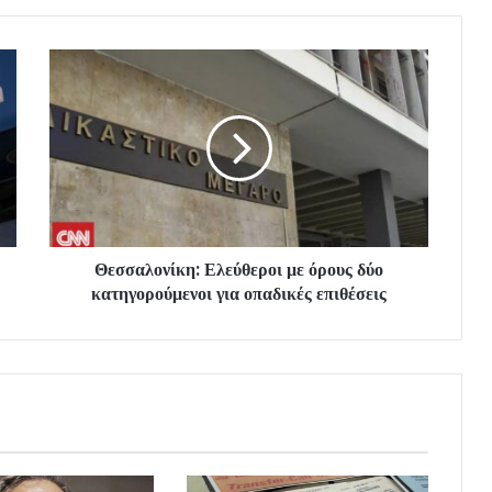
Θεσσαλονίκη: Ελεύθεροι με όρους δύο
κατηγορούμενοι για οπαδικές επιθέσεις