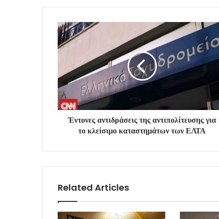
Έντονες αντιδράσεις της αντιπολίτευσης για
το κλείσιμο καταστημάτων των ΕΛΤΑ
Related Articles