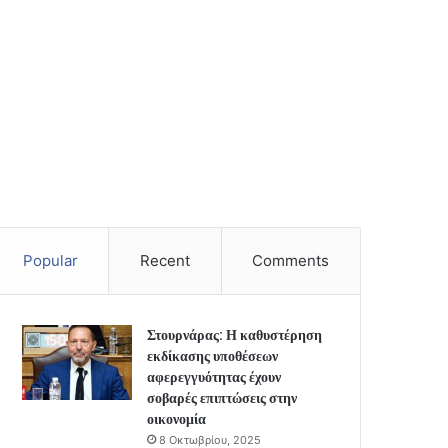
Popular
Recent
Comments
Στουρνάρας: Η καθυστέρηση
εκδίκασης υποθέσεων
αφερεγγυότητας έχουν
σοβαρές επιπτώσεις στην
οικονομία
8 Οκτωβρίου, 2025