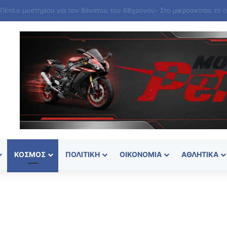
ΚΌΣΜΟΣ
ΠΟΛΙΤΙΚΉ
ΟΙΚΟΝΟΜΊΑ
ΑΘΛΗΤΙΚΆ