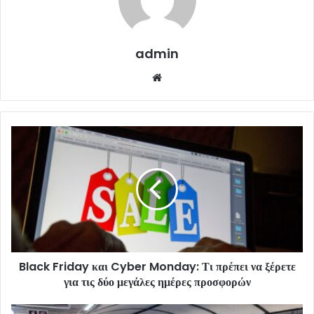
admin
Website
Black Friday και Cyber Monday: Τι πρέπει να ξέρετε
για τις δύο μεγάλες ημέρες προσφορών