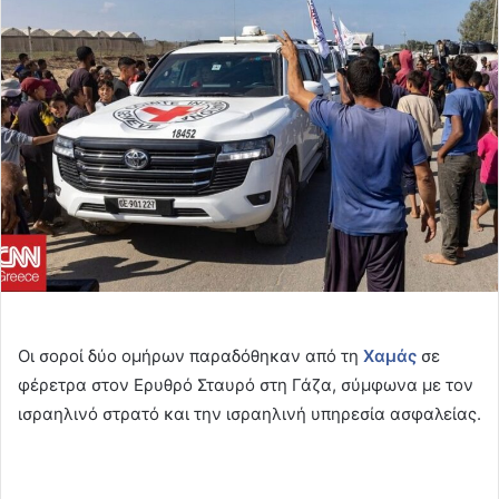
email
Οι σοροί δύο ομήρων παραδόθηκαν από τη
Χαμάς
σε
φέρετρα στον Ερυθρό Σταυρό στη Γάζα, σύμφωνα με τον
ισραηλινό στρατό και την ισραηλινή υπηρεσία ασφαλείας.