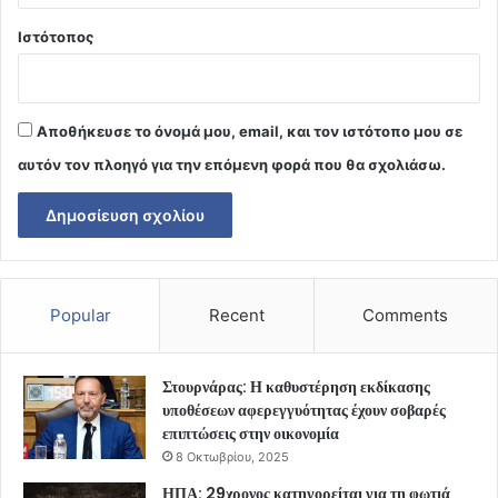
Ιστότοπος
Αποθήκευσε το όνομά μου, email, και τον ιστότοπο μου σε
αυτόν τον πλοηγό για την επόμενη φορά που θα σχολιάσω.
Popular
Recent
Comments
Στουρνάρας: Η καθυστέρηση εκδίκασης
υποθέσεων αφερεγγυότητας έχουν σοβαρές
επιπτώσεις στην οικονομία
8 Οκτωβρίου, 2025
ΗΠΑ: 29χρονος κατηγορείται για τη φωτιά