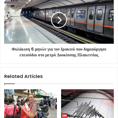
Φυλάκιση 6 μηνών για τον Ιρακινό που δημιούργησε
επεισόδιο στο μετρό Δουκίσσης Πλακεντίας
Related Articles