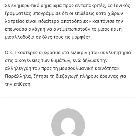
Σε ενημερωτικό σημείωμα προς ανταποκριτές, «ο Γενικός
Γραμματέας υπογράμμισε ότι οι επιθέσεις κατά χώρων
λατρείας είναι «ιδιαίτερα αποτρόπαιες» και τόνισε την
επείγουσα ανάγκη να αντιμετωπιστούν το μίσος και η
μισαλλοδοξία σε όλες τους τις μορφές».
Ο κ. Γκουτέρες εξέφρασε «τα ειλικρινή του συλλυπητήρια
στις οικογένειες των θυμάτων, ενώ δήλωσε την
αλληλεγγύη του προς τη μουσουλμανική κοινότητα».
Παράλληλα, ζήτησε τη διεξαγωγή πλήρους έρευνας για
την επίθεση.