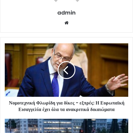
admin
Website
Νομοτεχνική Φλωρίδη για δίκες - εξπρές: Η Ευρωπαϊκή
Εισαγγελία έχει όλα τα ανακριτικά δικαιώματα