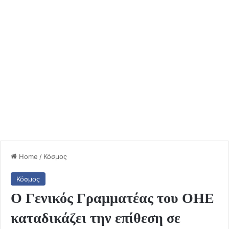
Home
/
Κόσμος
Κόσμος
Ο Γενικός Γραμματέας του ΟΗΕ
καταδικάζει την επίθεση σε