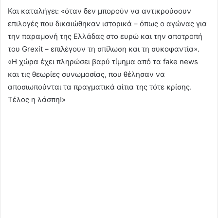
Και καταλήγει: «όταν δεν μπορούν να αντικρούσουν
επιλογές που δικαιώθηκαν ιστορικά – όπως ο αγώνας για
την παραμονή της Ελλάδας στο ευρώ και την αποτροπή
του Grexit – επιλέγουν τη σπίλωση και τη συκοφαντία».
«Η χώρα έχει πληρώσει βαρύ τίμημα από τα fake news
και τις θεωρίες συνωμοσίας, που θέλησαν να
αποσιωπούνται τα πραγματικά αίτια της τότε κρίσης.
Τέλος η λάσπη!»