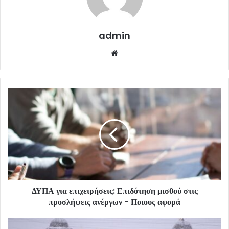
admin
Website
ΔΥΠΑ για επιχειρήσεις: Επιδότηση μισθού στις
προσλήψεις ανέργων - Ποιους αφορά