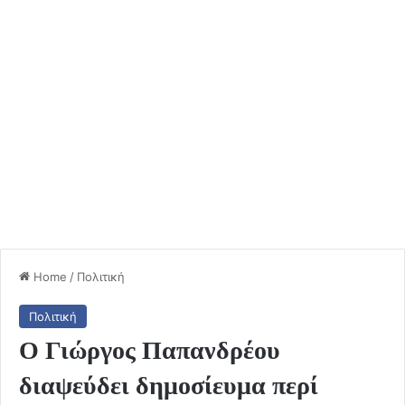
Home
/
Πολιτική
Πολιτική
Ο Γιώργος Παπανδρέου
διαψεύδει δημοσίευμα περί