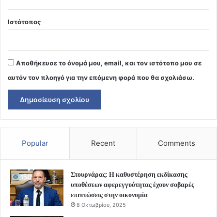
Ιστότοπος
Αποθήκευσε το όνομά μου, email, και τον ιστότοπο μου σε
αυτόν τον πλοηγό για την επόμενη φορά που θα σχολιάσω.
Popular
Recent
Comments
Στουρνάρας: Η καθυστέρηση εκδίκασης
υποθέσεων αφερεγγυότητας έχουν σοβαρές
επιπτώσεις στην οικονομία
8 Οκτωβρίου, 2025