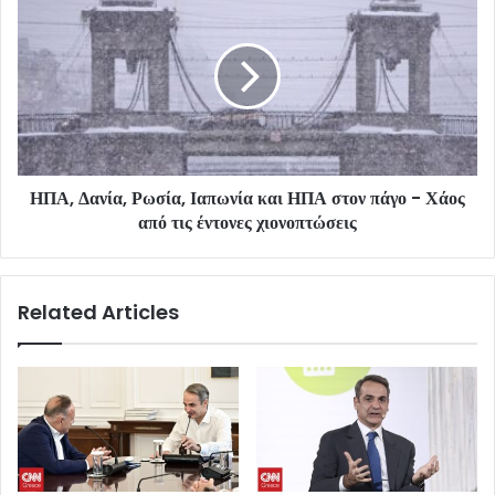
ΗΠΑ, Δανία, Ρωσία, Ιαπωνία και ΗΠΑ στον πάγο - Χάος
από τις έντονες χιονοπτώσεις
Related Articles