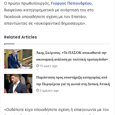
Ο πρώην πρωθυπουργός,
Γιώργος Παπανδρέου,
διαψεύσει κατηγορηματικά με ανάρτησή του στο
facebook οποιαδήποτε σχέση με τον Επστάιν,
απαντώντας σε «συκοφαντικό δημοσίευμα».
Related Articles
Άκης Σκέρτσος: «Το ΠΑΣΟΚ υποκαθιστά την
οικονομική ανάλυση με πολιτική προπαγάνδα»
15 ώρες ago
Παράσταση προς υποστήριξη κατηγορίας από
την Περιφέρεια για τη φωτιά στη Δυτική Αττική
2 ημέρες ago
«Ουδέποτε είχα οποιαδήποτε σχέση ή επικοινωνία με τον