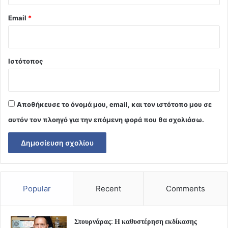
Email
*
Ιστότοπος
Αποθήκευσε το όνομά μου, email, και τον ιστότοπο μου σε
αυτόν τον πλοηγό για την επόμενη φορά που θα σχολιάσω.
Popular
Recent
Comments
Στουρνάρας: Η καθυστέρηση εκδίκασης