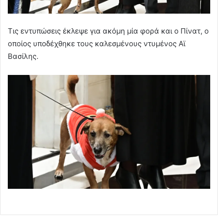
Τις εντυπώσεις έκλεψε για ακόμη μία φορά και ο Πίνατ, ο
οποίος υποδέχθηκε τους καλεσμένους ντυμένος Αϊ
Βασίλης.