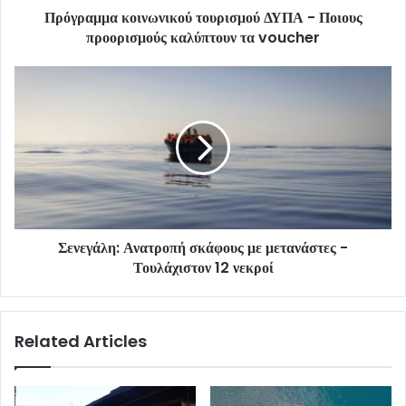
Πρόγραμμα κοινωνικού τουρισμού ΔΥΠΑ - Ποιους
προορισμούς καλύπτουν τα voucher
Σενεγάλη: Ανατροπή σκάφους με μετανάστες -
Τουλάχιστον 12 νεκροί
Related Articles