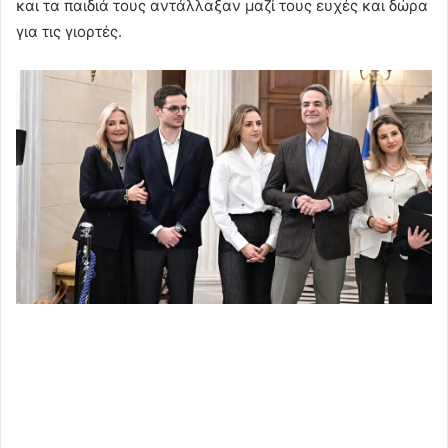
και τα παιδιά τους αντάλλαξαν μαζί τους ευχές και δώρα
για τις γιορτές.