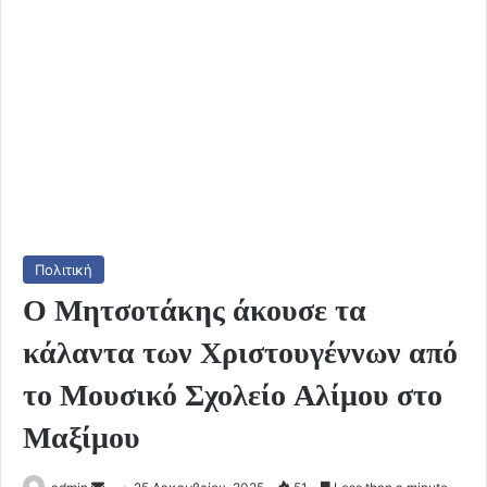
Πολιτική
Ο Μητσοτάκης άκουσε τα
κάλαντα των Χριστουγέννων από
το Μουσικό Σχολείο Αλίμου στο
Μαξίμου
Send