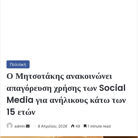
Πολιτική
Ο Μητσοτάκης ανακοινώνει
απαγόρευση χρήσης των Social
Media για ανήλικους κάτω των
15 ετών
Send
admin
8 Απριλίου, 2026
48
1 minute read
an