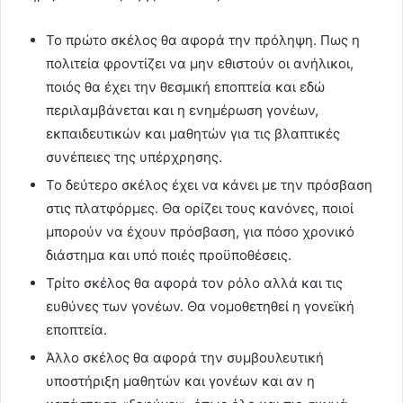
Το πρώτο σκέλος θα αφορά την πρόληψη. Πως η
πολιτεία φροντίζει να μην εθιστούν οι ανήλικοι,
ποιός θα έχει την θεσμική εποπτεία και εδώ
περιλαμβάνεται και η ενημέρωση γονέων,
εκπαιδευτικών και μαθητών για τις βλαπτικές
συνέπειες της υπέρχρησης.
Το δεύτερο σκέλος έχει να κάνει με την πρόσβαση
στις πλατφόρμες. Θα ορίζει τους κανόνες, ποιοί
μπορούν να έχουν πρόσβαση, για πόσο χρονικό
διάστημα και υπό ποιές προϋποθέσεις.
Τρίτο σκέλος θα αφορά τον ρόλο αλλά και τις
ευθύνες των γονέων. Θα νομοθετηθεί η γονεϊκή
εποπτεία.
Άλλο σκέλος θα αφορά την συμβουλευτική
υποστήριξη μαθητών και γονέων και αν η