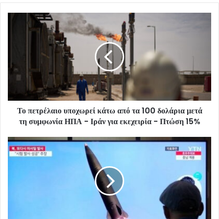
Το πετρέλαιο υποχωρεί κάτω από τα 100 δολάρια μετά
τη συμφωνία ΗΠΑ - Ιράν για εκεχειρία - Πτώση 15%