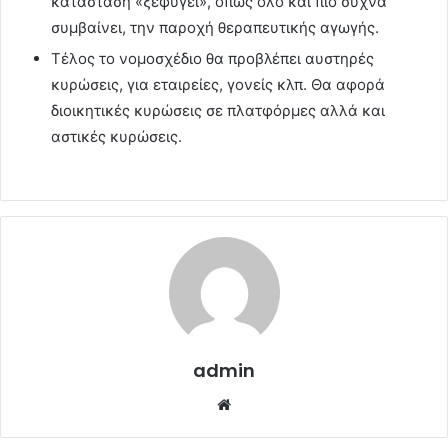
κατάσταση «ξεφύγει», όπως όλο και πιο συχνά
συμβαίνει, την παροχή θεραπευτικής αγωγής.
Τέλος το νομοσχέδιο θα προβλέπει αυστηρές
κυρώσεις, για εταιρείες, γονείς κλπ. Θα αφορά
διοικητικές κυρώσεις σε πλατφόρμες αλλά και
αστικές κυρώσεις.
admin
Website