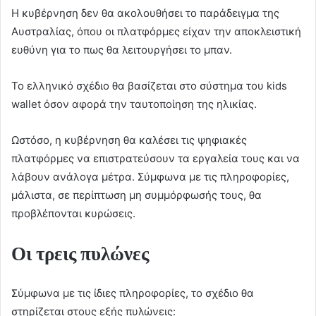
Η κυβέρνηση δεν θα ακολουθήσει το παράδειγμα της
Αυστραλίας, όπου οι πλατφόρμες είχαν την αποκλειστική
ευθύνη για το πως θα λειτουργήσει το μπαν.
Το ελληνικό σχέδιο θα βασίζεται στο σύστημα του kids
wallet όσον αφορά την ταυτοποίηση της ηλικίας.
Ωστόσο, η κυβέρνηση θα καλέσει τις ψηφιακές
πλατφόρμες να επιστρατεύσουν τα εργαλεία τους και να
λάβουν ανάλογα μέτρα. Σύμφωνα με τις πληροφορίες,
μάλιστα, σε περίπτωση μη συμμόρφωσής τους, θα
προβλέπονται κυρώσεις.
Οι τρεις πυλώνες
Σύμφωνα με τις ίδιες πληροφορίες, το σχέδιο θα
στηρίζεται στους εξής πυλώνεις: