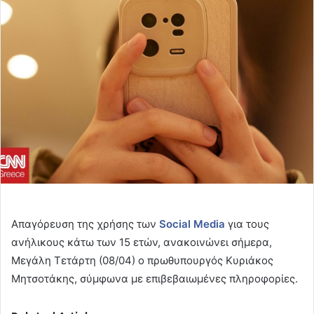
email
Απαγόρευση της χρήσης των
Social Media
για τους
ανήλικους κάτω των 15 ετών, ανακοινώνει σήμερα,
Μεγάλη Τετάρτη (08/04) ο πρωθυπουργός Κυριάκος
Μητσοτάκης, σύμφωνα με επιβεβαιωμένες πληροφορίες.