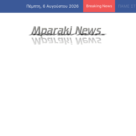
Πέμπτη, 6 Αυγούστου 2026
Breaking News