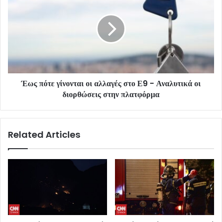
Έως πότε γίνονται οι αλλαγές στο Ε9 - Αναλυτικά οι
διορθώσεις στην πλατφόρμα
Related Articles