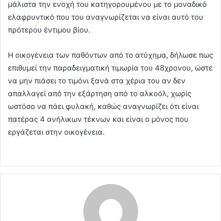
μάλιστα την ενοχή του κατηγορουμένου με το μοναδικό
ελαφρυντικό που του αναγνωρίζεται να είναι αυτό του
πρότερου έντιμου βίου.
Η οικογένεια των παθόντων από το ατύχημα, δήλωσε πως
επιθυμεί την παραδειγματική τιμωρία του 48χρονου, ώστε
να μην πιάσει το τιμόνι ξανά στα χέρια του αν δεν
απαλλαγεί από την εξάρτηση από το αλκοόλ, χωρίς
ωστόσο να πάει φυλακή, καθώς αναγνωρίζει ότι είναι
πατέρας 4 ανήλικων τέκνων και είναι ο μόνος που
εργάζεται στην οικογένεια.