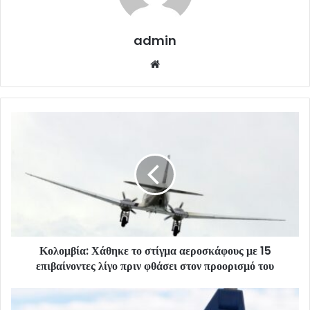
admin
Website
Κολομβία: Χάθηκε το στίγμα αεροσκάφους με 15
επιβαίνοντες λίγο πριν φθάσει στον προορισμό του