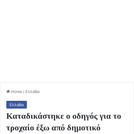
Home
/
Ελλάδα
Ελλάδα
Καταδικάστηκε ο οδηγός για το
τροχαίο έξω από δημοτικό