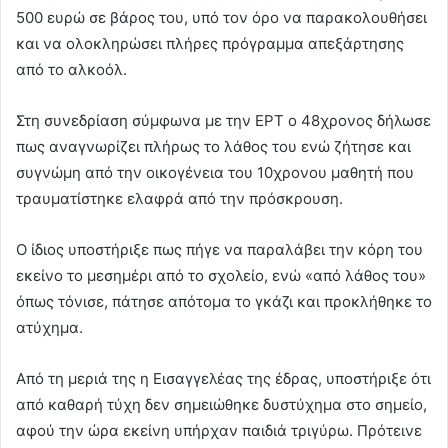
500 ευρώ σε βάρος του, υπό τον όρο να παρακολουθήσει
και να ολοκληρώσει πλήρες πρόγραμμα απεξάρτησης
από το αλκοόλ.
Στη συνεδρίαση σύμφωνα με την ΕΡΤ ο 48χρονος δήλωσε
πως αναγνωρίζει πλήρως το λάθος του ενώ ζήτησε και
συγνώμη από την οικογένεια του 10χρονου μαθητή που
τραυματίστηκε ελαφρά από την πρόσκρουση.
Ο ίδιος υποστήριξε πως πήγε να παραλάβει την κόρη του
εκείνο το μεσημέρι από το σχολείο, ενώ «από λάθος του»
όπως τόνισε, πάτησε απότομα το γκάζι και προκλήθηκε το
ατύχημα.
Από τη μεριά της η Εισαγγελέας της έδρας, υποστήριξε ότι
από καθαρή τύχη δεν σημειώθηκε δυστύχημα στο σημείο,
αφού την ώρα εκείνη υπήρχαν παιδιά τριγύρω. Πρότεινε