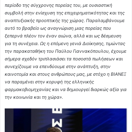
περίοδο της σύγχρονης πορείας του, με ουσιαστική
συμβολή στην ενίσχυση της επιχειρηματικότητας και της
αναπτυξιακής προοπτικής της χώρας. Παραλαμβάνουμε
αυτό το βραβείο ως αναγνώριση μιας πορείας που
ξεπερνά πλέον τον έναν αιώνα, αλλά και ως δέσμευση
για τη συνέχεια. Ως η επόμενη γενιά Διοίκησης, τιμώντας
την παρακαταθήκη του Παύλου Γιαννακόπουλου, έχουμε
σήμερα σχεδόν τριπλασιάσει τα ποσοστά πωλήσεων και
συνεχίζουμε να επενδύουμε στην ανάπτυξη, στην
καινοτομία και στους ανθρώπους μας, με στόχο η ΒΙΑΝΕΞ
να παραμένει στην κορυφή της ελληνικής
φαρμακοβιομηχανίας και να δημιουργεί διαρκώς αξία για
την κοινωνία και τη χώρα».