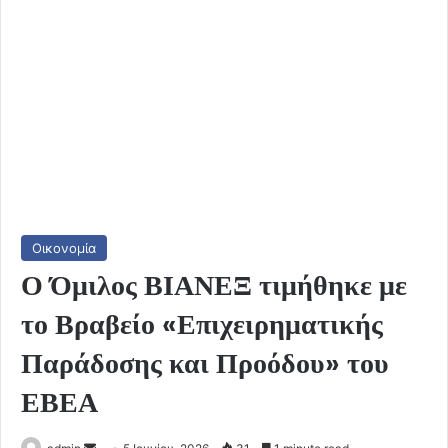
Οικονομία
Ο Όμιλος ΒΙΑΝΕΞ τιμήθηκε με
το Βραβείο «Επιχειρηματικής
Παράδοσης και Προόδου» του
ΕΒΕΑ
Send