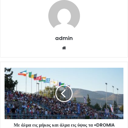
admin
Website
Με άλμα εις μήκος και άλμα εις ύψος τα «DROMIA