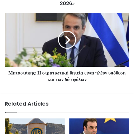
2026»
Μητσοτάκης: Η στρατιωτική θητεία είναι πλέον υπόθεση
και των δύο φύλων
Related Articles