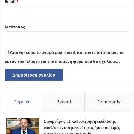
Email
*
Ιστότοπος
Αποθήκευσε το όνομά μου, email, και τον ιστότοπο μου σε
αυτόν τον πλοηγό για την επόμενη φορά που θα σχολιάσω.
Popular
Recent
Comments
Στουρνάρας: Η καθυστέρηση εκδίκασης
υποθέσεων αφερεγγυότητας έχουν σοβαρές
επιπτώσεις στην οικονομία