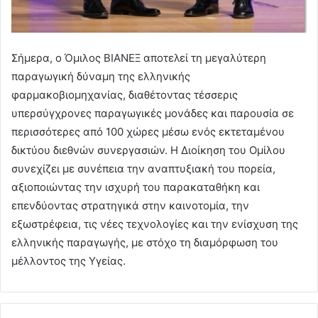
Σήμερα, ο Όμιλος ΒΙΑΝΕΞ αποτελεί τη μεγαλύτερη
παραγωγική δύναμη της ελληνικής
φαρμακοβιομηχανίας, διαθέτοντας τέσσερις
υπερσύγχρονες παραγωγικές μονάδες και παρουσία σε
περισσότερες από 100 χώρες μέσω ενός εκτεταμένου
δικτύου διεθνών συνεργασιών. Η Διοίκηση του Ομίλου
συνεχίζει με συνέπεια την αναπτυξιακή του πορεία,
αξιοποιώντας την ισχυρή του παρακαταθήκη και
επενδύοντας στρατηγικά στην καινοτομία, την
εξωστρέφεια, τις νέες τεχνολογίες και την ενίσχυση της
ελληνικής παραγωγής, με στόχο τη διαμόρφωση του
μέλλοντος της Υγείας.