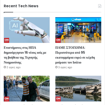
Recent Tech News
Επιστήμονες στις ΗΠΑ
ΠΑΜΕ ΣΤΟΙΧΗΜΑ:
δημιούργησαν 16 νέους ιούς με
Περισσότερα από 95
τη βοήθεια της Τεχνητής
εκατομμύρια ευρώ σε κέρδη
Νοημοσύνης
μοίρασε τον Ιούλιο
2 ώρες ago
3 ώρες ago