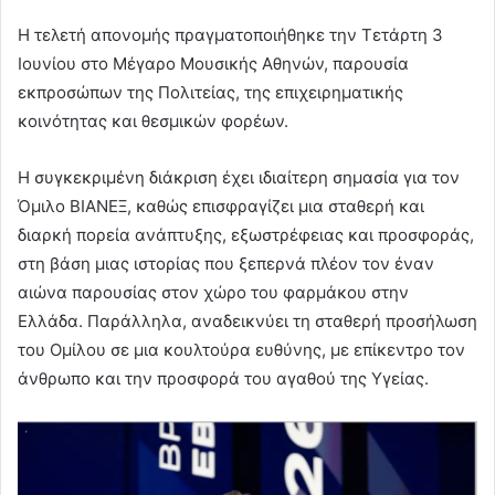
Η τελετή απονομής πραγματοποιήθηκε την Τετάρτη 3
Ιουνίου στο Μέγαρο Μουσικής Αθηνών, παρουσία
εκπροσώπων της Πολιτείας, της επιχειρηματικής
κοινότητας και θεσμικών φορέων.
Η συγκεκριμένη διάκριση έχει ιδιαίτερη σημασία για τον
Όμιλο ΒΙΑΝΕΞ, καθώς επισφραγίζει μια σταθερή και
διαρκή πορεία ανάπτυξης, εξωστρέφειας και προσφοράς,
στη βάση μιας ιστορίας που ξεπερνά πλέον τον έναν
αιώνα παρουσίας στον χώρο του φαρμάκου στην
Ελλάδα. Παράλληλα, αναδεικνύει τη σταθερή προσήλωση
του Ομίλου σε μια κουλτούρα ευθύνης, με επίκεντρο τον
άνθρωπο και την προσφορά του αγαθού της Υγείας.