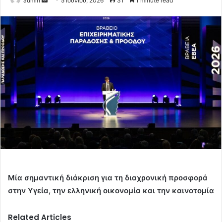
admin
5 Ιουνίου, 2026
31
1 minute read
an
email
Μία σημαντική διάκριση για τη διαχρονική προσφορά
στην Υγεία, την ελληνική οικονομία και την καινοτομία
Related Articles