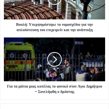
Βουλή: Υπερψηφίστηκε το νομοσχέδιο για την
απλούστευση του επιχειρείν και την ανάπτυξη
Για τα μάτια μιας κοπέλας το φονικό στον Αγιο Δημήτριο
- Συνελήφθη ο δράστης