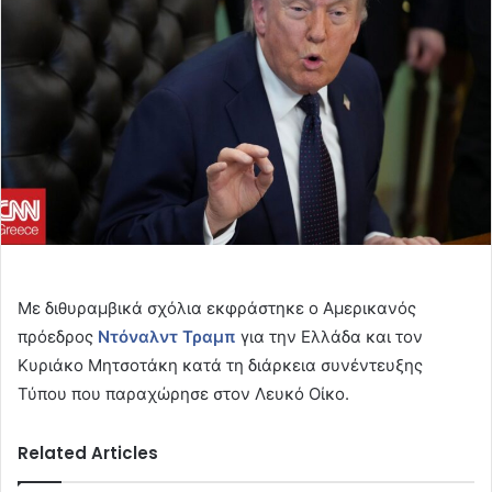
Με διθυραμβικά σχόλια εκφράστηκε ο Αμερικανός
πρόεδρος
Ντόναλντ Τραμπ
για την Ελλάδα και τον
Κυριάκο Μητσοτάκη κατά τη διάρκεια συνέντευξης
Τύπου που παραχώρησε στον Λευκό Οίκο.
Related Articles