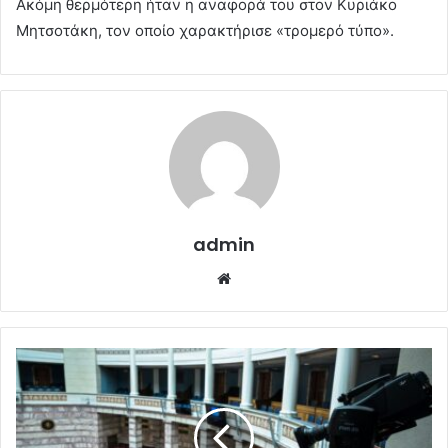
Ακόμη θερμότερη ήταν η αναφορά του στον Κυριάκο
Μητσοτάκη, τον οποίο χαρακτήρισε «τρομερό τύπο».
admin
Website