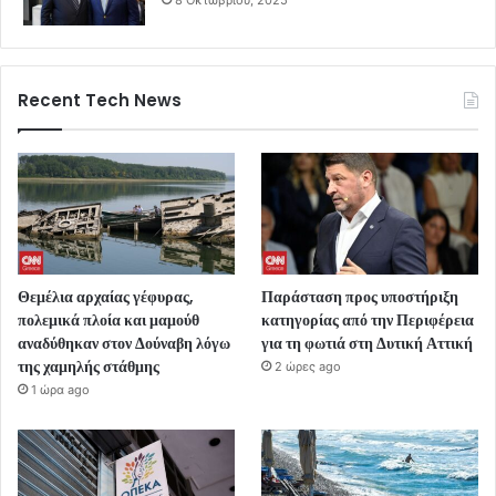
Recent Tech News
Θεμέλια αρχαίας γέφυρας,
Παράσταση προς υποστήριξη
πολεμικά πλοία και μαμούθ
κατηγορίας από την Περιφέρεια
αναδύθηκαν στον Δούναβη λόγω
για τη φωτιά στη Δυτική Αττική
της χαμηλής στάθμης
2 ώρες ago
1 ώρα ago