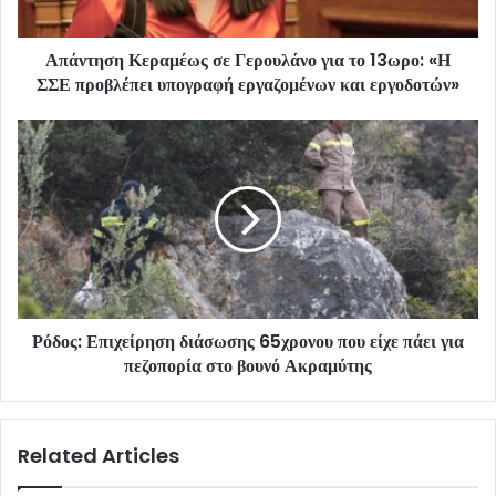
Απάντηση Κεραμέως σε Γερουλάνο για το 13ωρο: «Η
ΣΣΕ προβλέπει υπογραφή εργαζομένων και εργοδοτών»
Ρόδος: Επιχείρηση διάσωσης 65χρονου που είχε πάει για
πεζοπορία στο βουνό Ακραμύτης
Related Articles