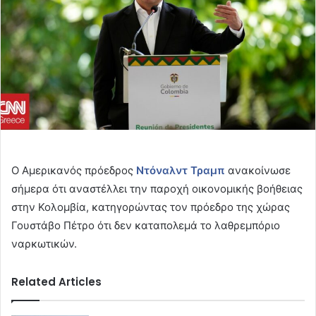
Ο Αμερικανός πρόεδρος
Ντόναλντ Τραμπ
ανακοίνωσε
σήμερα ότι αναστέλλει την παροχή οικονομικής βοήθειας
στην Κολομβία, κατηγορώντας τον πρόεδρο της χώρας
Γουστάβο Πέτρο ότι δεν καταπολεμά το λαθρεμπόριο
ναρκωτικών.
Related Articles