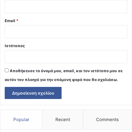
Email
*
Ιστότοπος
Αποθήκευσε το όνομά μου, email, και τον ιστότοπο μου σε
αυτόν τον πλοηγό για την επόμενη φορά που θα σχολιάσω.
Popular
Recent
Comments