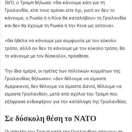
(9/1), ο Τραμπ δήλωσε: «Θα κάνουμε κάτι για τη
Γροιλανδία, είτε τους αρέσει είτε όχι, γιατί αν δεν το
κάνουμε, η Ρωσία ή η Κίνα θα καταλάβουν τη Γροιλανδία
και δεν θα έχουμε τη Ρωσία ή την Κίνα ως γείτονα».
«Θα ήθελα να κάνουμε μια συμφωνία με τον εύκολο
τρόπο, αλλά αν δεν το κάνουμε με τον εύκολο τρόπο, θα
το κάνουμε με τον δύσκολο», πρόσθεσε.
Την ίδια ημέρα, οι ηγέτες των πολιτικών κομμάτων της
Γροιλανδίας δήλωσαν: «Δεν θέλουμε να είμαστε
Αμερικανοί, δεν θέλουμε να είμαστε Δανοί, θέλουμε να
είμαστε Γροιλανδοί», μετά από σχόλια του Τραμπ που
εξέφρασε ενδιαφέρον για την κατάληψη της Γροιλανδίας.
Σε δύσκολη θέση το ΝΑΤΟ
Οι απειλές του Τραμπ κατά της Γροιλανδίας φέρνουν σε