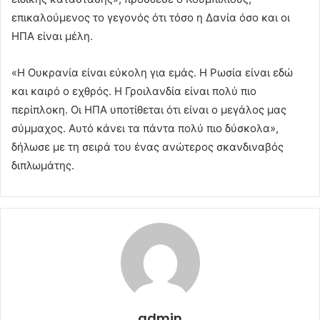
επικαλούμενος το γεγονός ότι τόσο η Δανία όσο και οι
ΗΠΑ είναι μέλη.
«Η Ουκρανία είναι εύκολη για εμάς. Η Ρωσία είναι εδώ
και καιρό ο εχθρός. Η Γροιλανδία είναι πολύ πιο
περίπλοκη. Οι ΗΠΑ υποτίθεται ότι είναι ο μεγάλος μας
σύμμαχος. Αυτό κάνει τα πάντα πολύ πιο δύσκολα»,
δήλωσε με τη σειρά του ένας ανώτερος σκανδιναβός
διπλωμάτης.
admin