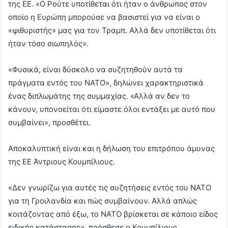
της ΕΕ. «Ο Ρούτε υποτίθεται ότι ήταν ο άνθρωπος στον
οποίο η Ευρώπη μπορούσε να βασιστεί για να είναι ο
«ψιθυριστής» μας για τον Τραμπ. Αλλά δεν υποτίθεται ότι
ήταν τόσο σιωπηλός».
«Φυσικά, είναι δύσκολο να συζητηθούν αυτά τα
πράγματα εντός του ΝΑΤΟ», δηλώνει χαρακτηριστικά
ένας διπλωμάτης της συμμαχίας. «Αλλά αν δεν το
κάνουν, υπονοείται ότι είμαστε όλοι εντάξει με αυτό που
συμβαίνει», προσθέτει.
Αποκαλυπτική είναι και η δήλωση του επιτρόπου άμυνας
της ΕΕ Άντριους Κουμπίλιους.
«Δεν γνωρίζω για αυτές τις συζητήσεις εντός του ΝΑΤΟ
για τη Γροιλανδία και πώς συμβαίνουν. Αλλά απλώς
κοιτάζοντας από έξω, το ΝΑΤΟ βρίσκεται σε κάποιο είδος
ειδικής κατάστασης», πρόσθεσε ο Κουμπίλιους,