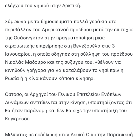
ελέγχου τoυ νησιού στην Αρκτική.
Σύμφωνα με τα δημοσιεύματα πολλά γεράκια στο
περιβάλλον του Αμερικανού προέδρου μετά την επιτυχία
της Ουάσινγκτον στην πραγματοποίηση μιας
στρατιωτικής επιχείρησης στη Βενεζουέλα στις 3
Ιανουαρίου, η οποία οδήγησε στη σύλληψη του προέδρου
Νικολάς Μαδούρο και της συζύγου του, «θέλουν να
κινηθούν γρήγορα για να καταλάβουν το νησί πριν η
Ρωσία ή η Κίνα κάνουν κάποια κίνηση».
Ωστόσο, οι Αρχηγοί του Γενικού Επιτελείου Ενόπλων
Δυνάμεων αντιτίθενται στην κίνηση, υποστηρίζοντας ότι
θα ήταν παράνομη και δεν θα είχε την υποστήριξη του
Κογκρέσου.
Μιλώντας σε εκδήλωση στον Λευκό Οίκο την Παρασκευή