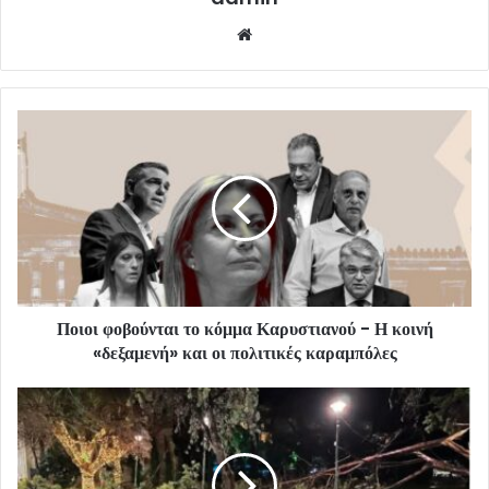
Website
Ποιοι φοβούνται το κόμμα Καρυστιανού - Η κοινή
«δεξαμενή» και οι πολιτικές καραμπόλες