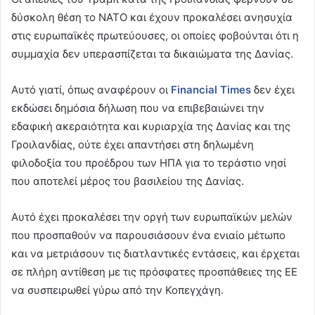
δύσκολη θέση το ΝΑΤΟ και έχουν προκαλέσει ανησυχία
στις ευρωπαϊκές πρωτεύουσες, οι οποίες φοβούνται ότι η
συμμαχία δεν υπερασπίζεται τα δικαιώματα της Δανίας.
Αυτό γιατί, όπως αναφέρουν οι
Financial Times
δεν έχει
εκδώσει δημόσια δήλωση που να επιβεβαιώνει την
εδαφική ακεραιότητα και κυριαρχία της Δανίας και της
Γροιλανδίας, ούτε έχει απαντήσει στη δηλωμένη
φιλοδοξία του προέδρου των ΗΠΑ για το τεράστιο νησί
που αποτελεί μέρος του βασιλείου της Δανίας.
Αυτό έχει προκαλέσει την οργή των ευρωπαϊκών μελών
που προσπαθούν να παρουσιάσουν ένα ενιαίο μέτωπο
και να μετριάσουν τις διατλαντικές εντάσεις, και έρχεται
σε πλήρη αντίθεση με τις πρόσφατες προσπάθειες της ΕΕ
να συσπειρωθεί γύρω από την Κοπεγχάγη.