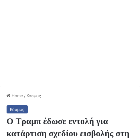
Home
/
Κόσμος
Κόσμος
Ο Τραμπ έδωσε εντολή για
κατάρτιση σχεδίου εισβολής στη