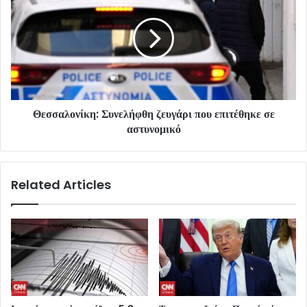
Θεσσαλονίκη: Συνελήφθη ζευγάρι που επιτέθηκε σε
αστυνομικό
Related Articles