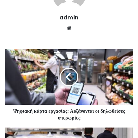
admin
Website
Ψηφιακή κάρτα εργασίας: Αυξάνονται οι δηλωθείσες
υπερωρίες