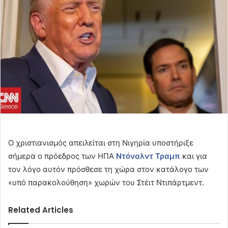
Ο χριστιανισμός απειλείται στη Νιγηρία υποστήριξε
σήμερα ο πρόεδρος των ΗΠΑ
Ντόναλντ Τραμπ
και για
τον λόγο αυτόν πρόσθεσε τη χώρα στον κατάλογο των
«υπό παρακολούθηση» χωρών του Στέιτ Ντιπάρτμεντ.
Related Articles