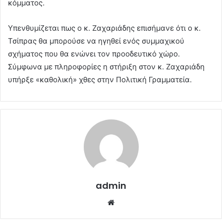
κόμματος.
Υπενθυμίζεται πως ο κ. Ζαχαριάδης επισήμανε ότι ο κ.
Τσίπρας θα μπορούσε να ηγηθεί ενός συμμαχικού
σχήματος που θα ενώνει τον προοδευτικό χώρο.
Σύμφωνα με πληροφορίες η στήριξη στον κ. Ζαχαριάδη
υπήρξε «καθολική» χθες στην Πολιτική Γραμματεία.
admin
Website