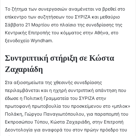
Το ζήτημα των συνεργασιών αναμένεται να βρεθεί στο
επίκεντρο των συζητήσεων του ΣΥΡΙΖΑ και μεθαύριο
Σάββατο 21 Μαρτίου στο πλαίσιο της συνεδρίασης της
Κεντρικής Επιτροπής του κόμματος στην Αθήνα, στο
ξενοδοχείο Wyndham.
Συντριπτική στήριξη σε Κώστα
Ζαχαριάδη
Στα αξιοσημείωτα της χθεσινής συνεδρίασης
περιλαμβάνεται και η ηχηρή συντριπτική απάντηση που
έδωσε η Πολιτική Γραμματεία του ΣΥΡΙΖΑ στην
πρωτοφανή πρωτοβουλία του προσκείμενου στο «μπλοκ»
Πολάκη, Γιώργου Παναγιωτόπουλου, για παραπομπή του
Εκπροσώπου Τύπου, Κώστα Ζαχαριάδη, στην Επιτροπή
Δεοντολογία για αναφορά του στον πρώην πρόεδρο του