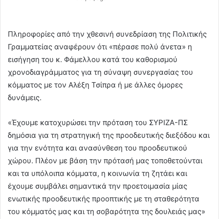
Πληροφορίες από την χθεσινή συνεδρίαση της Πολιτικής
Γραμματείας αναφέρουν ότι «πέρασε πολύ άνετα» η
εισήγηση του κ. Φάμελλου κατά του καθορισμού
χρονοδιαγράμματος για τη σύναψη συνεργασίας του
κόμματος με τον Αλέξη Τσίπρα ή με άλλες όμορες
δυνάμεις.
«Έχουμε κατοχυρώσει την πρόταση του ΣΥΡΙΖΑ-ΠΣ
δημόσια για τη στρατηγική της προοδευτικής διεξόδου και
για την ενότητα και ανασύνθεση του προοδευτικού
χώρου. Πλέον με βάση την πρότασή μας τοποθετούνται
και τα υπόλοιπα κόμματα, η κοινωνία τη ζητάει και
έχουμε συμβάλει σημαντικά την προετοιμασία μίας
ενωτικής προοδευτικής προοπτικής με τη σταθερότητα
του κόμματός μας και τη σοβαρότητα της δουλειάς μας»