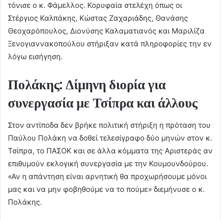
τόνισε ο κ. Φάμελλος. Κορυφαία στελέχη όπως οι
Στέργιος Καλπάκης, Κώστας Ζαχαριάδης, Θανάσης
Θεοχαρόπουλος, Διονύσης Καλαματιανός και Μαριλίζα
Ξενογιαννακοπούλου στήριξαν κατά πληροφορίες την εν
λόγω εισήγηση.
Πολάκης: Δίμηνη διορία για
συνεργασία με Τσίπρα και άλλους
Στον αντίποδα δεν βρήκε πολιτική στήριξη η πρόταση του
Παύλου Πολάκη να δοθεί τελεσίγραφο δύο μηνών στον κ.
Τσίπρα, το ΠΑΣΟΚ και σε άλλα κόμματα της Αριστεράς αν
επιθυμούν εκλογική συνεργασία με την Κουμουνδούρου.
«Αν η απάντηση είναι αρνητική θα προχωρήσουμε μόνοι
μας και να μην φοβηθούμε να το πούμε» διεμήνυσε ο κ.
Πολάκης.