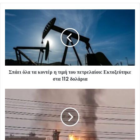
Σπάει όλα τα κοντέρ η τιμή του πετρελαίου: Εκτοξεύτηκε
στα 112 δολάρια