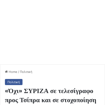
Home
/
Πολιτική
Πολιτική
«Όχι» ΣΥΡΙΖΑ σε τελεσίγραφο
προς Τσίπρα και σε στοχοποίηση