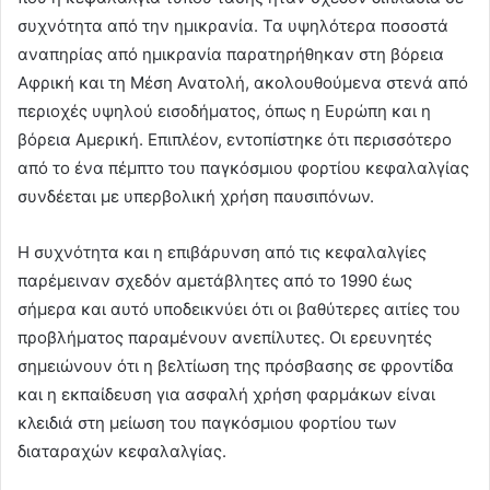
συχνότητα από την ημικρανία. Τα υψηλότερα ποσοστά
αναπηρίας από ημικρανία παρατηρήθηκαν στη βόρεια
Αφρική και τη Μέση Ανατολή, ακολουθούμενα στενά από
περιοχές υψηλού εισοδήματος, όπως η Ευρώπη και η
βόρεια Αμερική. Επιπλέον, εντοπίστηκε ότι περισσότερο
από το ένα πέμπτο του παγκόσμιου φορτίου κεφαλαλγίας
συνδέεται με υπερβολική χρήση παυσιπόνων.
Η συχνότητα και η επιβάρυνση από τις κεφαλαλγίες
παρέμειναν σχεδόν αμετάβλητες από το 1990 έως
σήμερα και αυτό υποδεικνύει ότι οι βαθύτερες αιτίες του
προβλήματος παραμένουν ανεπίλυτες. Οι ερευνητές
σημειώνουν ότι η βελτίωση της πρόσβασης σε φροντίδα
και η εκπαίδευση για ασφαλή χρήση φαρμάκων είναι
κλειδιά στη μείωση του παγκόσμιου φορτίου των
διαταραχών κεφαλαλγίας.