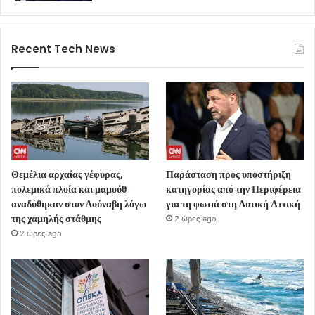
Recent Tech News
Θεμέλια αρχαίας γέφυρας,
Παράσταση προς υποστήριξη
πολεμικά πλοία και μαμούθ
κατηγορίας από την Περιφέρεια
αναδύθηκαν στον Δούναβη λόγω
για τη φωτιά στη Δυτική Αττική
της χαμηλής στάθμης
2 ώρες ago
2 ώρες ago