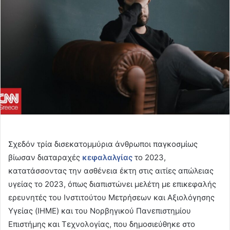
Σχεδόν τρία δισεκατομμύρια άνθρωποι παγκοσμίως
βίωσαν διαταραχές
κεφαλαλγίας
το 2023,
κατατάσσοντας την ασθένεια έκτη στις αιτίες απώλειας
υγείας το 2023, όπως διαπιστώνει μελέτη με επικεφαλής
ερευνητές του Ινστιτούτου Μετρήσεων και Αξιολόγησης
Υγείας (IHME) και του Νορβηγικού Πανεπιστημίου
Επιστήμης και Τεχνολογίας, που δημοσιεύθηκε στο