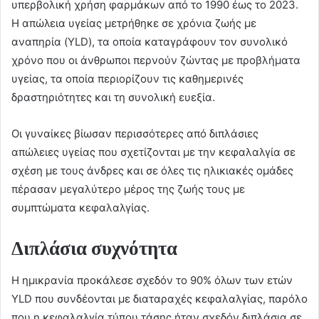
υπερβολική χρήση φαρμάκων από το 1990 έως το 2023.
Η απώλεια υγείας μετρήθηκε σε χρόνια ζωής με
αναπηρία (YLD), τα οποία καταγράφουν τον συνολικό
χρόνο που οι άνθρωποι περνούν ζώντας με προβλήματα
υγείας, τα οποία περιορίζουν τις καθημερινές
δραστηριότητες και τη συνολική ευεξία.
Οι γυναίκες βίωσαν περισσότερες από διπλάσιες
απώλειες υγείας που σχετίζονται με την κεφαλαλγία σε
σχέση με τους άνδρες και σε όλες τις ηλικιακές ομάδες
πέρασαν μεγαλύτερο μέρος της ζωής τους με
συμπτώματα κεφαλαλγίας.
Διπλάσια συχνότητα
Η ημικρανία προκάλεσε σχεδόν το 90% όλων των ετών
YLD που συνδέονται με διαταραχές κεφαλαλγίας, παρόλο
που η κεφαλαλγία τύπου τάσης ήταν σχεδόν διπλάσια σε