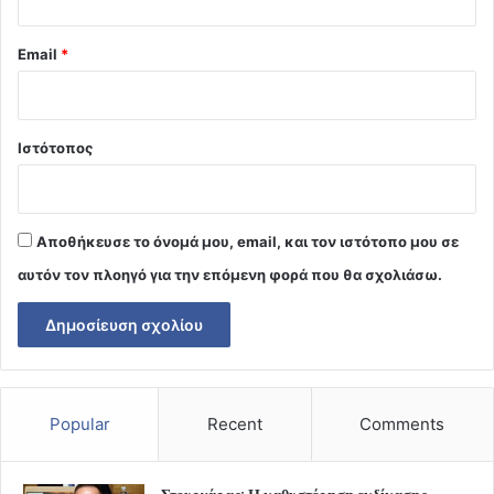
Email
*
Ιστότοπος
Αποθήκευσε το όνομά μου, email, και τον ιστότοπο μου σε
αυτόν τον πλοηγό για την επόμενη φορά που θα σχολιάσω.
Popular
Recent
Comments