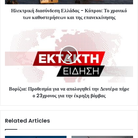
Ηλεκτρική διασύνδεση Ελλάδας - Κύπρου: Το χρονικό
των καθυστερήσεων και της επανεκκίνησης
Βορίζια: Προθεσμία για να απολογηθεί την Δευτέρα πήρε
ο 23χρονος για την έκρηξη βόμβας
Related Articles