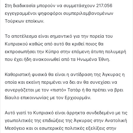
Στη διαδικασία μπορούν να συμμετάσχουν 217.056
εγγεγραμμένοι ψηφοφόροι συμπεριλαμβανομένων
Τούρκων εποίκων.
Το αποτέλεσμα είναι σημαντικό για την πορεία του
Κυπριακού καθώς από αυτό θα κριθεί ποιος θα
εκπροσωπήσει την Κύπρο στην επόμενη άτυπη πολυμερή
που έχει ήδη ανακοινωθεί από τα Ηνωμένα Έθνη.
Καθοριστική φυσικά θα είναι η αντίδραση της Άγκυρας η
οποία και εκείνη περιμένει να δει αν θα συνεχίσει να
συνεργάζεται με τον «πιστό» Τατάρ ή θα πρέπει να βρει
δίαυλο επικοινωνίας με τον Ερχιουρμάν.
Αυτό γιατί το Κυπριακό είναι άρρηκτα συνδεδεμένο με τις
γεωπολιτικές της επιδιώξεις της Άγκυρας στην Ανατολική
Μεσόγειο και οι εσωτερικές πολιτικές εξελίξεις στην