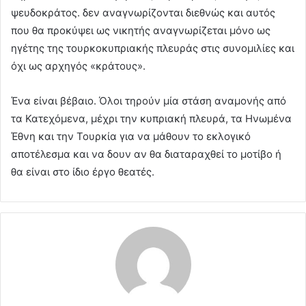
ψευδοκράτος. δεν αναγνωρίζονται διεθνώς και αυτός
που θα προκύψει ως νικητής αναγνωρίζεται μόνο ως
ηγέτης της τουρκοκυπριακής πλευράς στις συνομιλίες και
όχι ως αρχηγός «κράτους».
Ένα είναι βέβαιο. Όλοι τηρούν μία στάση αναμονής από
τα Κατεχόμενα, μέχρι την κυπριακή πλευρά, τα Ηνωμένα
Έθνη και την Τουρκία για να μάθουν το εκλογικό
αποτέλεσμα και να δουν αν θα διαταραχθεί το μοτίβο ή
θα είναι στο ίδιο έργο θεατές.