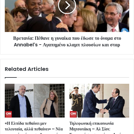
Βρετανία: Πέθανε η γυναίκα που έδωσε το όνομα στο
Annabel's - Αγαπημένο κλαμπ πλουσίων και σταρ
Related Articles
«Η Ελπίδα πεθαίνει μεν
Τηλεφωνική επικοινωνία
τελευταία, αλλά πεθαίνει» – Νέα
Μητσοτάκη – Αλ Σίσι: