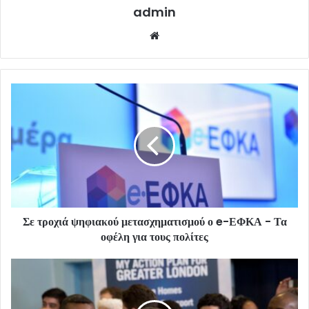
admin
Website
Σε τροχιά ψηφιακού μετασχηματισμού ο e-ΕΦΚΑ - Τα
οφέλη για τους πολίτες