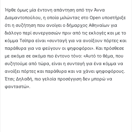
Ήρθε όμως μία έντονη απάντηση από την Άννα
Διαμαντοπούλου, η οποία μιλώντας στο Open υποστήριξε
ότι η συζήτηση που ανοίγει ο δήμαρχος Αθηναίων για
διάλογο περί συνεργασιών πριν από τις εκλογές και με το
κόμμα Τσίπρα είναι «συνταγή για να ανοίξουν πόρτες και
παράθυρα για να φεύγουν οι ψηφοφόροι». Και πρόσθεσε
με ακόμα σε ακόμα πιο έντονο τόνο: «Αυτό το θέμα, που
συζητούμε από τώρα, είναι η συνταγή για ένα κόμμα να
ανοίξει πόρτες και παράθυρα και να χάνει ψηφοφόρους.
Έτσι; Δηλαδή, πιο γελοία προσέγγιση δεν μπορώ να
φανταστώ».