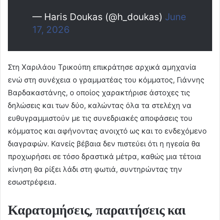
— Haris Doukas (@h_doukas)
June
17, 2026
Στη Χαριλάου Τρικούπη επικράτησε αρχικά αμηχανία
ενώ στη συνέχεια ο γραμματέας του κόμματος, Γιάννης
Βαρδακαστάνης, ο οποίος χαρακτήρισε άστοχες τις
δηλώσεις και των δύο, καλώντας όλα τα στελέχη να
ευθυγραμμιστούν με τις συνεδριακές αποφάσεις του
κόμματος και αφήνοντας ανοιχτό ως και το ενδεχόμενο
διαγραφών. Κανείς βέβαια δεν πιστεύει ότι η ηγεσία θα
προχωρήσει σε τόσο δραστικά μέτρα, καθώς μια τέτοια
κίνηση θα ρίξει λάδι στη φωτιά, συντηρώντας την
εσωστρέφεια.
Καρατομήσεις, παραιτήσεις και