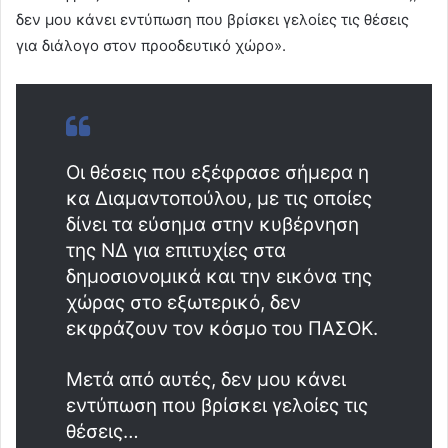
δεν μου κάνει εντύπωση που βρίσκει γελοίες τις θέσεις
για διάλογο στον προοδευτικό χώρο».
Οι θέσεις που εξέφρασε σήμερα η
κα Διαμαντοπούλου, με τις οποίες
δίνει τα εύσημα στην κυβέρνηση
της ΝΔ για επιτυχίες στα
δημοσιονομικά και την εικόνα της
χώρας στο εξωτερικό, δεν
εκφράζουν τον κόσμο του ΠΑΣΟΚ.
Μετά από αυτές, δεν μου κάνει
εντύπωση που βρίσκει γελοίες τις
θέσεις…