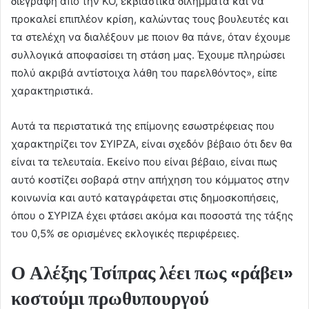
διεγράφη από την ΚΟ, εκβιαστικά διλήμματα και να
προκαλεί επιπλέον κρίση, καλώντας τους βουλευτές και
τα στελέχη να διαλέξουν με ποιον θα πάνε, όταν έχουμε
συλλογικά αποφασίσει τη στάση μας. Έχουμε πληρώσει
πολύ ακριβά αντίστοιχα λάθη του παρελθόντος», είπε
χαρακτηριστικά.
Αυτά τα περιστατικά της επίμονης εσωστρέφειας που
χαρακτηρίζει τον ΣΥΙΡΖΑ, είναι σχεδόν βέβαιο ότι δεν θα
είναι τα τελευταία. Εκείνο που είναι βέβαιο, είναι πως
αυτό κοστίζει σοβαρά στην απήχηση του κόμματος στην
κοινωνία και αυτό καταγράφεται στις δημοσκοπήσεις,
όπου ο ΣΥΡΙΖΑ έχει φτάσει ακόμα και ποσοστά της τάξης
του 0,5% σε ορισμένες εκλογικές περιφέρειες.
Ο Αλέξης Τσίπρας λέει πως «ράβει»
κοστούμι πρωθυπουργού