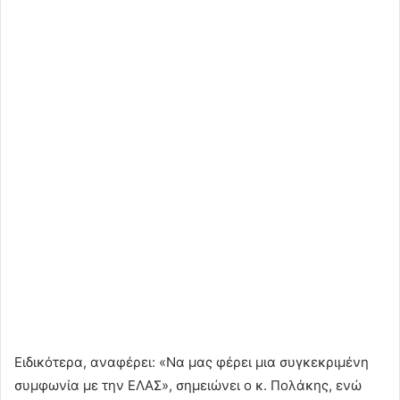
Ειδικότερα, αναφέρει: «Να μας φέρει μια συγκεκριμένη
συμφωνία με την ΕΛΑΣ», σημειώνει ο κ. Πολάκης, ενώ