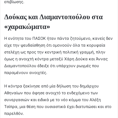
επιβίωσης.
Δούκας και Διαμαντοπούλου στα
«χαρακώματα»
Η ενότητα του ΠΑΣΟΚ ήταν πάντα ζητούμενο, κανείς δεν
είχε την ψευδαίσθηση ότι ομονοούν όλα τα κορυφαία
στελέχη ως προς την κεντρική πολιτική γραμμή, πλην
όμως η ανοιχτή κόντρα μεταξύ Χάρη Δούκα και Άννας
Διαμαντοπούλου έδειξε ότι υπάρχουν ρωγμές που
παραμένουν ανοιχτές.
Η κόντρα ξεκίνησε από μία δήλωση του δημάρχου
Αθηναίων που άφησε ανοιχτό το ενδεχόμενο των
συνεργασιών και ειδικά με το νέο κόμμα του Αλέξη
Τσίπρα, μια θέση που ουσιαστικά έχει διατυπώσει και στο
παρελθόν.