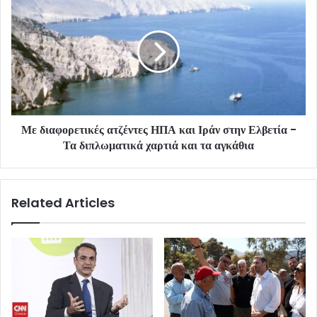
Με διαφορετικές ατζέντες ΗΠΑ και Ιράν στην Ελβετία -
Τα διπλωματικά χαρτιά και τα αγκάθια
Related Articles