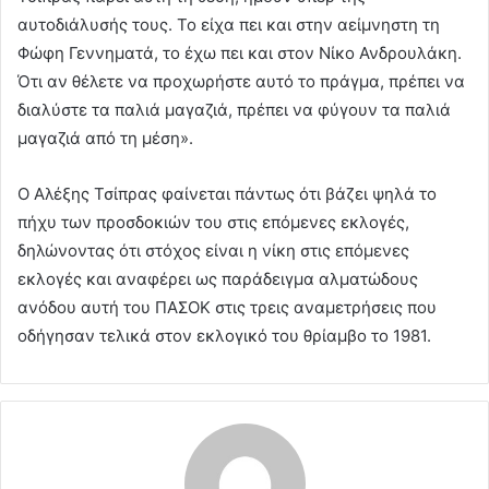
αυτοδιάλυσής τους. Το είχα πει και στην αείμνηστη τη
Φώφη Γεννηματά, το έχω πει και στον Νίκο Ανδρουλάκη.
Ότι αν θέλετε να προχωρήστε αυτό το πράγμα, πρέπει να
διαλύστε τα παλιά μαγαζιά, πρέπει να φύγουν τα παλιά
μαγαζιά από τη μέση».
Ο Αλέξης Τσίπρας φαίνεται πάντως ότι βάζει ψηλά το
πήχυ των προσδοκιών του στις επόμενες εκλογές,
δηλώνοντας ότι στόχος είναι η νίκη στις επόμενες
εκλογές και αναφέρει ως παράδειγμα αλματώδους
ανόδου αυτή του ΠΑΣΟΚ στις τρεις αναμετρήσεις που
οδήγησαν τελικά στον εκλογικό του θρίαμβο το 1981.