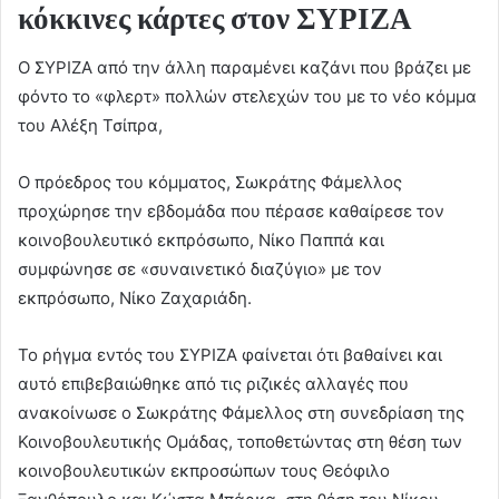
κόκκινες κάρτες στον ΣΥΡΙΖΑ
Ο ΣΥΡΙΖΑ από την άλλη παραμένει καζάνι που βράζει με
φόντο το «φλερτ» πολλών στελεχών του με το νέο κόμμα
του Αλέξη Τσίπρα,
Ο πρόεδρος του κόμματος, Σωκράτης Φάμελλος
προχώρησε την εβδομάδα που πέρασε καθαίρεσε τον
κοινοβουλευτικό εκπρόσωπο, Νίκο Παππά και
συμφώνησε σε «συναινετικό διαζύγιο» με τον
εκπρόσωπο, Νίκο Ζαχαριάδη.
Το ρήγμα εντός του ΣΥΡΙΖΑ φαίνεται ότι βαθαίνει και
αυτό επιβεβαιώθηκε από τις ριζικές αλλαγές που
ανακοίνωσε ο Σωκράτης Φάμελλος στη συνεδρίαση της
Κοινοβουλευτικής Ομάδας, τοποθετώντας στη θέση των
κοινοβουλευτικών εκπροσώπων τους Θεόφιλο