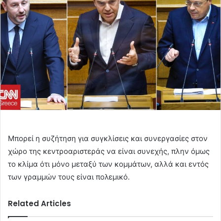
Μπορεί η συζήτηση για συγκλίσεις και συνεργασίες στον
χώρο της κεντροαριστεράς να είναι συνεχής, πλην όμως
το κλίμα ότι μόνο μεταξύ των κομμάτων, αλλά και εντός
των γραμμών τους είναι πολεμικό.
Related Articles