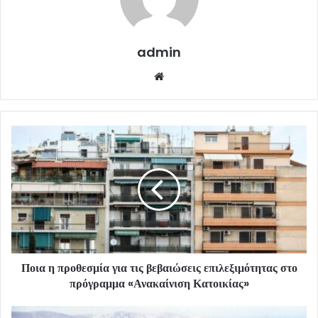
admin
Website
Ποια η προθεσμία για τις βεβαιώσεις επιλεξιμότητας στο
πρόγραμμα «Ανακαίνιση Κατοικίας»