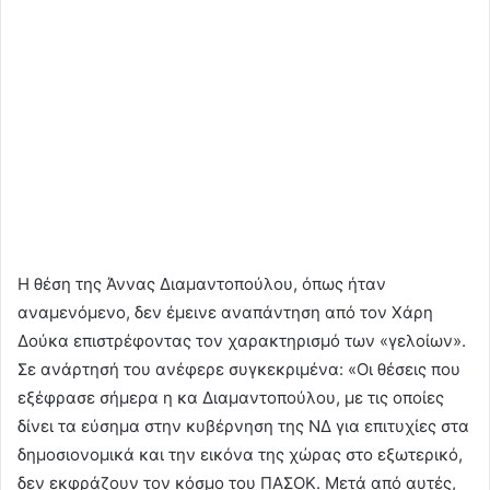
Η θέση της Άννας Διαμαντοπούλου, όπως ήταν
αναμενόμενο, δεν έμεινε αναπάντηση από τον Χάρη
Δούκα επιστρέφοντας τον χαρακτηρισμό των «γελοίων».
Σε ανάρτησή του ανέφερε συγκεκριμένα: «Οι θέσεις που
εξέφρασε σήμερα η κα Διαμαντοπούλου, με τις οποίες
δίνει τα εύσημα στην κυβέρνηση της ΝΔ για επιτυχίες στα
δημοσιονομικά και την εικόνα της χώρας στο εξωτερικό,
δεν εκφράζουν τον κόσμο του ΠΑΣΟΚ. Μετά από αυτές,