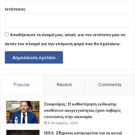
Ιστότοπος
Αποθήκευσε το όνομά μου, email, και τον ιστότοπο μου σε
αυτόν τον πλοηγό για την επόμενη φορά που θα σχολιάσω.
Popular
Recent
Comments
Στουρνάρας: Η καθυστέρηση εκδίκασης
υποθέσεων αφερεγγυότητας έχουν σοβαρές
επιπτώσεις στην οικονομία
8 Οκτωβρίου, 2025
ΗΠΑ: 29χρονος κατηγορείται για τη φωτιά