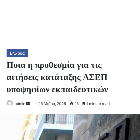
Ελλάδα
Ποια η προθεσμία για τις
αιτήσεις κατάταξης ΑΣΕΠ
υποψηφίων εκπαιδευτικών
Send
admin
25 Μαΐου, 2026
25
1 minute read
an
email