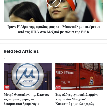
Ιράν: Η έδρα της ομάδας μας στο Μουντιάλ μεταφέρεται
από τις ΗΠΑ στο Μεξικό με άδεια της FIFA
Related Articles
Μετρό Θεσσαλονίκης: Ξεκινούν
Στις φλόγες εγκαταλελειμμένο
τις επόμενες μέρες τα
κτήριο στο Μοσχάτο:
δοκιμαστικά δρομολόγια
Καταστράφηκε ολοσχερώς