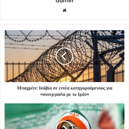
admin
Website
Μπαχρέιν: Ισόβια σε εννέα κατηγορούμενους για
«συνεργασία με το Ιράν»