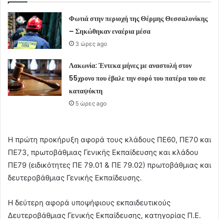
Φωτιά στην περιοχή της Θέρμης Θεσσαλονίκης
– Σηκώθηκαν εναέρια μέσα
3 ώρες ago
Λακωνία: Έντεκα μήνες με αναστολή στον
55χρονο που έβαλε την σορό του πατέρα του σε
καταψύκτη
5 ώρες ago
Η πρώτη προκήρυξη αφορά τους κλάδους ΠΕ60, ΠΕ70 και
ΠΕ73, πρωτοβάθμιας Γενικής Εκπαίδευσης και κλάδου
ΠΕ79 (ειδικότητες ΠΕ 79.01 & ΠΕ 79.02) πρωτοβάθμιας και
δευτεροβάθμιας Γενικής Εκπαίδευσης.
Η δεύτερη αφορά υποψήφιους εκπαιδευτικούς
Δευτεροβάθμιας Γενικής Εκπαίδευσης, κατηγορίας Π.Ε.