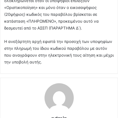
ολοκληρώνεται όταν οι υποψήφιοι επιλέξουν
«Οριστικοποίηση» και μόνο όταν ο εικοσαψήφιος
(20ψήφιος) κωδικός του παραβόλου βρίσκεται σε
κατάσταση «ΠΛΗΡΩΜΕΝΟ», προκειμένου αυτό να
δεσμευτεί από το ΑΣΕΠ (ΠΑΡΑΡΤΗΜΑ Δ΄).
Η ανεξάρτητη αρχή εφιστά την προσοχή των υποψηφίων
στην πληρωμή του ίδιου κωδικού παραβόλου με αυτόν
που αναγράφουν στην ηλεκτρονική τους αίτηση και μέχρι
την υποβολή αυτής.