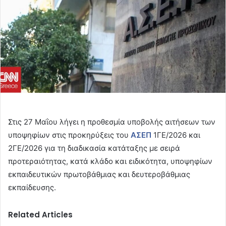
Στις 27 Μαΐου λήγει η προθεσμία υποβολής αιτήσεων των
υποψηφίων στις προκηρύξεις του
ΑΣΕΠ
1ΓΕ/2026 και
2ΓΕ/2026 για τη διαδικασία κατάταξης με σειρά
προτεραιότητας, κατά κλάδο και ειδικότητα, υποψηφίων
εκπαιδευτικών πρωτοβάθμιας και δευτεροβάθμιας
εκπαίδευσης.
Related Articles