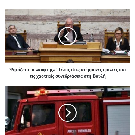
Ψηφίζεται ο «κόφτης»: Τέλος στις ατέρμονες ομιλίες και
τις χαοτικές συνεδριάσεις στη Βουλή