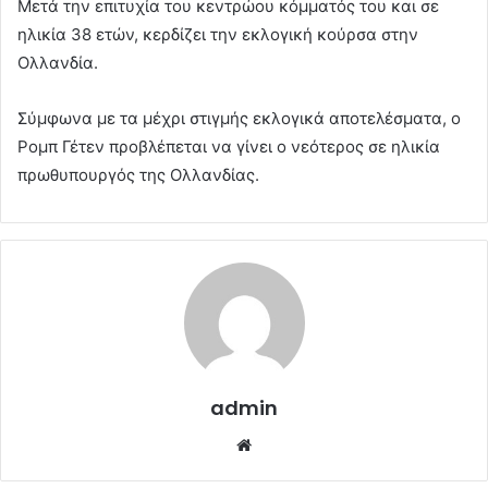
Μετά την επιτυχία του κεντρώου κόμματός του και σε
ηλικία 38 ετών, κερδίζει την εκλογική κούρσα στην
Ολλανδία.
Σύμφωνα με τα μέχρι στιγμής εκλογικά αποτελέσματα, ο
Ρομπ Γέτεν προβλέπεται να γίνει ο νεότερος σε ηλικία
πρωθυπουργός της Ολλανδίας.
admin
Website