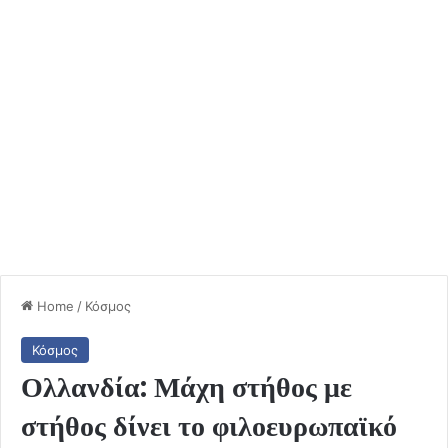
Home
/
Κόσμος
Κόσμος
Ολλανδία: Μάχη στήθος με
στήθος δίνει το φιλοευρωπαϊκό