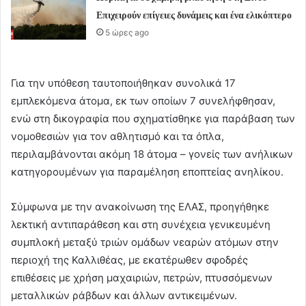
Επιχειρούν επίγειες δυνάμεις και ένα ελικόπτερο
5 ώρες ago
Για την υπόθεση ταυτοποιήθηκαν συνολικά 17
εμπλεκόμενα άτομα, εκ των οποίων 7 συνελήφθησαν,
ενώ στη δικογραφία που σχηματίσθηκε για παράβαση των
νομοθεσιών για τον αθλητισμό και τα όπλα,
περιλαμβάνονται ακόμη 18 άτομα – γονείς των ανήλικων
κατηγορουμένων για παραμέληση εποπτείας ανηλίκου.
Σύμφωνα με την ανακοίνωση της ΕΛΑΣ, προηγήθηκε
λεκτική αντιπαράθεση και στη συνέχεια γενικευμένη
συμπλοκή μεταξύ τριών ομάδων νεαρών ατόμων στην
περιοχή της Καλλιθέας, με εκατέρωθεν σφοδρές
επιθέσεις με χρήση μαχαιριών, πετρών, πτυσσόμενων
μεταλλικών ράβδων και άλλων αντικειμένων.