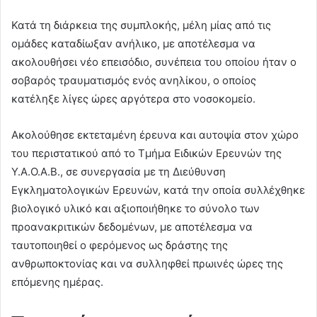
Κατά τη διάρκεια της συμπλοκής, μέλη μίας από τις
ομάδες καταδίωξαν ανήλικο, με αποτέλεσμα να
ακολουθήσει νέο επεισόδιο, συνέπεια του οποίου ήταν ο
σοβαρός τραυματισμός ενός ανηλίκου, ο οποίος
κατέληξε λίγες ώρες αργότερα στο νοσοκομείο.
Ακολούθησε εκτεταμένη έρευνα και αυτοψία στον χώρο
του περιστατικού από το Τμήμα Ειδικών Ερευνών της
Υ.Α.Ο.Α.Β., σε συνεργασία με τη Διεύθυνση
Εγκληματολογικών Ερευνών, κατά την οποία συλλέχθηκε
βιολογικό υλικό και αξιοποιήθηκε το σύνολο των
προανακριτικών δεδομένων, με αποτέλεσμα να
ταυτοποιηθεί ο φερόμενος ως δράστης της
ανθρωποκτονίας και να συλληφθεί πρωινές ώρες της
επόμενης ημέρας.