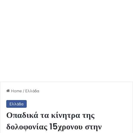
Home
/
Ελλάδα
Ελλάδα
Οπαδικά τα κίνητρα της
δολοφονίας 15χρονου στην