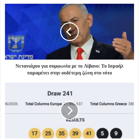
Νετανιάχου για συμφωνία με το Λίβανο: Το Ισραήλ
παραμένει στην ουδέτερη ζώνη στο νότο