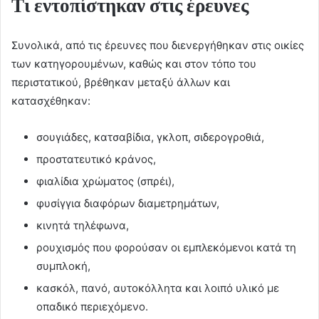
Τι εντοπίστηκαν στις έρευνες
Συνολικά, από τις έρευνες που διενεργήθηκαν στις οικίες
των κατηγορουμένων, καθώς και στον τόπο του
περιστατικού, βρέθηκαν μεταξύ άλλων και
κατασχέθηκαν:
σουγιάδες, κατσαβίδια, γκλοπ, σιδερογροθιά,
προστατευτικό κράνος,
φιαλίδια χρώματος (σπρέι),
φυσίγγια διαφόρων διαμετρημάτων,
κινητά τηλέφωνα,
ρουχισμός που φορούσαν οι εμπλεκόμενοι κατά τη
συμπλοκή,
κασκόλ, πανό, αυτοκόλλητα και λοιπό υλικό με
οπαδικό περιεχόμενο.