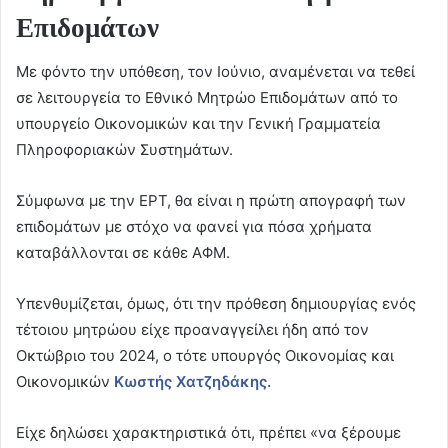
Επιδομάτων
Με φόντο την υπόθεση, τον Ιούνιο, αναμένεται να τεθεί
σε λειτουργεία το Εθνικό Μητρώο Επιδομάτων από το
υπουργείο Οικονομικών και την Γενική Γραμματεία
Πληροφοριακών Συστημάτων.
Σύμφωνα με την ΕΡΤ, θα είναι η πρώτη απογραφή των
επιδομάτων με στόχο να φανεί για πόσα χρήματα
καταβάλλονται σε κάθε ΑΦΜ.
Υπενθυμίζεται, όμως, ότι την πρόθεση δημιουργίας ενός
τέτοιου μητρώου είχε προαναγγείλει ήδη από τον
Οκτώβριο του 2024, ο τότε υπουργός Οικονομίας και
Οικονομικών
Κωστής Χατζηδάκης.
Είχε δηλώσει χαρακτηριστικά ότι, πρέπει «να ξέρουμε