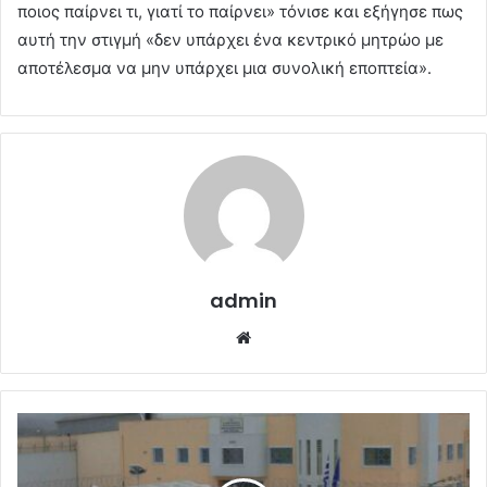
ποιος παίρνει τι, γιατί το παίρνει» τόνισε και εξήγησε πως
αυτή την στιγμή «δεν υπάρχει ένα κεντρικό μητρώο με
αποτέλεσμα να μην υπάρχει μια συνολική εποπτεία».
admin
Website