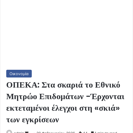
Οικονομία
ΟΠΕΚΑ: Στα σκαριά το Εθνικό
Μητρώο Επιδομάτων -Έρχονται
εκτεταμένοι έλεγχοι στη «σκιά»
των εγκρίσεων
Send