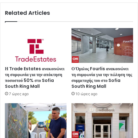
Related Articles
Η Trade Estates ανακοινώνει
Ο Όμιλος Fourlis ανακοινώνει
τη συμφωνία για την απόκτηση
τη συμφωνία για την πώληση της
ποσοστού 50% στο Sofia
συμμετοχής του στο Sofia
South Ring Mall
South Ring Mall
7 ώρες ago
10 ώρες ago