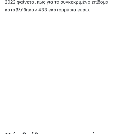
2022 φαίνεται πως για το συγκεκριμένο επίδομα
καταβλήθηκαν 433 εκατομμύρια ευρώ.