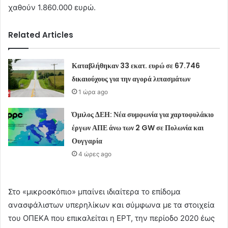
χαθούν 1.860.000 ευρώ.
Related Articles
Καταβλήθηκαν 33 εκατ. ευρώ σε 67.746
δικαιούχους για την αγορά λιπασμάτων
1 ώρα ago
Όμιλος ΔΕΗ: Νέα συμφωνία για χαρτοφυλάκιο
έργων ΑΠΕ άνω των 2 GW σε Πολωνία και
Ουγγαρία
4 ώρες ago
Στο «μικροσκόπιο» μπαίνει ιδιαίτερα το επίδομα
ανασφάλιστων υπερηλίκων και σύμφωνα με τα στοιχεία
του ΟΠΕΚΑ που επικαλείται η ΕΡΤ, την περίοδο 2020 έως