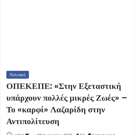
Πολιτική
ΟΠΕΚΕΠΕ: «Στην Εξεταστική
υπάρχουν πολλές μικρές Ζωές» –
Το «καρφί» Λαζαρίδη στην
Αντιπολίτευση
Send