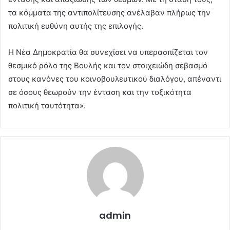
τα κόμματα της αντιπολίτευσης ανέλαβαν πλήρως την
πολιτική ευθύνη αυτής της επιλογής.
Η Νέα Δημοκρατία θα συνεχίσει να υπερασπίζεται τον
θεσμικό ρόλο της Βουλής και τον στοιχειώδη σεβασμό
στους κανόνες του κοινοβουλευτικού διαλόγου, απέναντι
σε όσους θεωρούν την ένταση και την τοξικότητα
πολιτική ταυτότητα».
admin