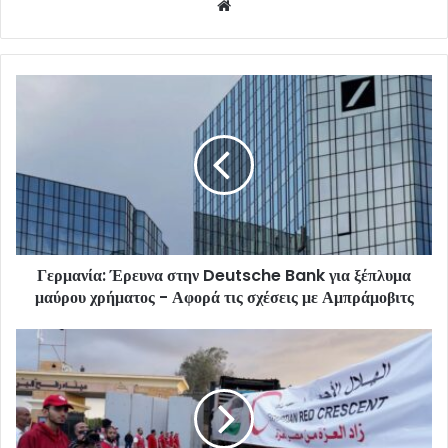
Website
Γερμανία: Έρευνα στην Deutsche Bank για ξέπλυμα
μαύρου χρήματος - Αφορά τις σχέσεις με Αμπράμοβιτς