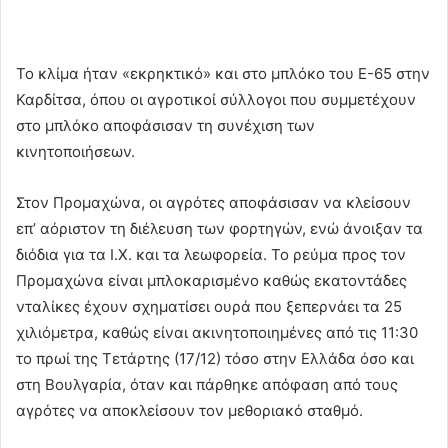
Το κλίμα ήταν «εκρηκτικό» και στο μπλόκο του Ε-65 στην
Καρδίτσα, όπου οι αγροτικοί σύλλογοι που συμμετέχουν
στο μπλόκο αποφάσισαν τη συνέχιση των
κινητοποιήσεων.
Στον Προμαχώνα, οι αγρότες αποφάσισαν να κλείσουν
επ’ αόριστον τη διέλευση των φορτηγών, ενώ άνοιξαν τα
διόδια για τα Ι.Χ. και τα λεωφορεία. Το ρεύμα προς τον
Προμαχώνα είναι μπλοκαρισμένο καθώς εκατοντάδες
νταλίκες έχουν σχηματίσει ουρά που ξεπερνάει τα 25
χιλιόμετρα, καθώς είναι ακινητοποιημένες από τις 11:30
το πρωί της Τετάρτης (17/12) τόσο στην Ελλάδα όσο και
στη Βουλγαρία, όταν και πάρθηκε απόφαση από τους
αγρότες να αποκλείσουν τον μεθοριακό σταθμό.