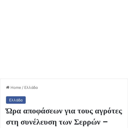
Home
/
Ελλάδα
Ελλάδα
Ώρα αποφάσεων για τους αγρότες
στη συνέλευση των Σερρών –