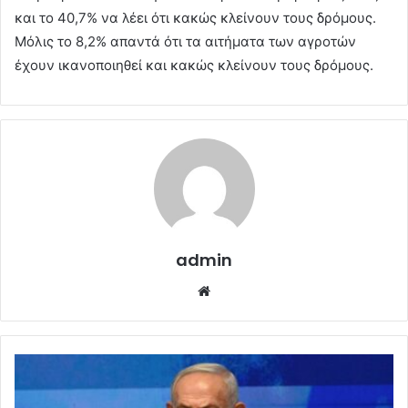
και το 40,7% να λέει ότι κακώς κλείνουν τους δρόμους.
Μόλις το 8,2% απαντά ότι τα αιτήματα των αγροτών
έχουν ικανοποιηθεί και κακώς κλείνουν τους δρόμους.
admin
Website