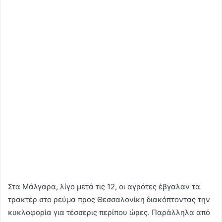
Στα Μάλγαρα, λίγο μετά τις 12, οι αγρότες έβγαλαν τα
τρακτέρ στο ρεύμα προς Θεσσαλονίκη διακόπτοντας την
κυκλοφορία για τέσσερις περίπου ώρες. Παράλληλα από