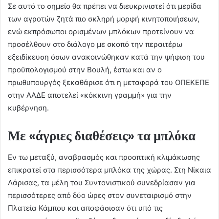
Σε αυτό το σημείο θα πρέπει να διευκρινιστεί ότι μερίδα
των αγροτών ζητά πιο σκληρή μορφή κινητοποιήσεων,
ενώ εκπρόσωποι ορισμένων μπλόκων προτείνουν να
προσέλθουν στο διάλογο με σκοπό την περαιτέρω
εξειδίκευση όσων ανακοινώθηκαν κατά την ψήφιση του
προϋπολογισμού στην Βουλή, έστω και αν ο
πρωθυπουργός ξεκαθάρισε ότι η μεταφορά του ΟΠΕΚΕΠΕ
στην ΑΑΔΕ αποτελεί «κόκκινη γραμμή» για την
κυβέρνηση.
Με «άγριες διαθέσεις» τα μπλόκα
Εν τω μεταξύ, αναβρασμός και προοπτική κλιμάκωσης
επικρατεί στα περισσότερα μπλόκα της χώρας. Στη Νίκαια
Λάρισας, τα μέλη του Συντονιστικού συνεδρίασαν για
περισσότερες από δύο ώρες στον συνεταιρισμό στην
Πλατεία Κάμπου και αποφάσισαν ότι υπό τις