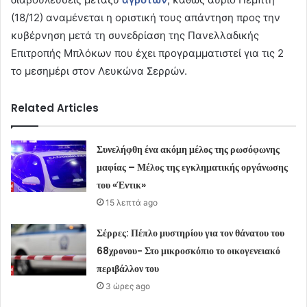
(18/12) αναμένεται η οριστική τους απάντηση προς την
κυβέρνηση μετά τη συνεδρίαση της Πανελλαδικής
Επιτροπής Μπλόκων που έχει προγραμματιστεί για τις 2
το μεσημέρι στον Λευκώνα Σερρών.
Related Articles
Συνελήφθη ένα ακόμη μέλος της ρωσόφωνης
μαφίας – Μέλος της εγκληματικής οργάνωσης
του «Έντικ»
15 λεπτά ago
Σέρρες: Πέπλο μυστηρίου για τον θάνατου του
68χρονου- Στο μικροσκόπιο το οικογενειακό
περιβάλλον του
3 ώρες ago