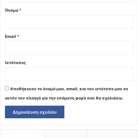
Όνομα
*
Email
*
Ιστότοπος
Αποθήκευσε το όνομά μου, email, και τον ιστότοπο μου σε
αυτόν τον πλοηγό για την επόμενη φορά που θα σχολιάσω.