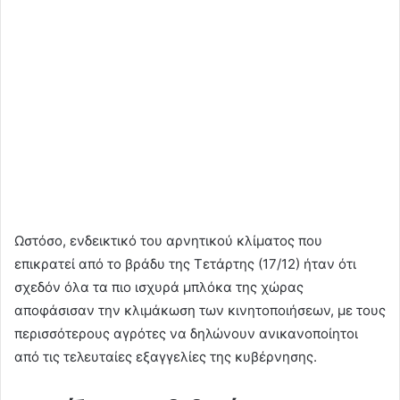
Ωστόσο, ενδεικτικό του αρνητικού κλίματος που
επικρατεί από το βράδυ της Τετάρτης (17/12) ήταν ότι
σχεδόν όλα τα πιο ισχυρά μπλόκα της χώρας
αποφάσισαν την κλιμάκωση των κινητοποιήσεων, με τους
περισσότερους αγρότες να δηλώνουν ανικανοποίητοι
από τις τελευταίες εξαγγελίες της κυβέρνησης.