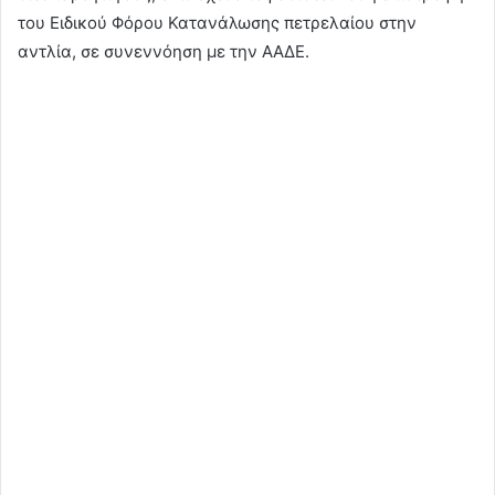
του Ειδικού Φόρου Κατανάλωσης πετρελαίου στην
αντλία, σε συνεννόηση με την ΑΑΔΕ.