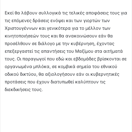
Εκεί θα λάβουν συλλογικά τις τελικές αποφάσεις τους για
τις επόμενες δράσεις ενόψει και των γιορτών των
Χριστουγέννων και γενικότερα για το μέλλον των
κινητοποιήσεών τους και θα ανακοινώσουν εάν θα
προσέλθουν σε διάλογο με την κυβέρνηση, έχοντας
επεξεργαστεί τις απαντήσεις του Μαξίμου στα αιτήματά
τους. Οι παραγωγοί που εδώ και εβδομάδες βρίσκονται σε
οργανωμένα μπλόκα, σε κομβικά σημεία του εθνικού
οδικού δικτύου, θα αξιολογήσουν εάν οι κυβερνητικές
προτάσεις που έχουν διατυπωθεί καλύπτουν τις
διεκδικήσεις τους.