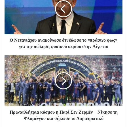
Ο Νετανιάχου ανακοίνωσε ότι έδωσε το «πράσινο φως»
για την πώληση φυσικού αερίου στην Αίγυπτο
Πρωταθλήτρια κόσμου η Παρί Σεν Ζερμέν - Νίκησε τη
Φλαμένγκο και σήκωσε το Διηπειρωτικό