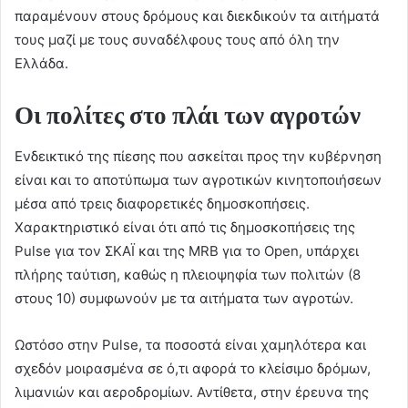
παραμένουν στους δρόμους και διεκδικούν τα αιτήματά
τους μαζί με τους συναδέλφους τους από όλη την
Ελλάδα.
Οι πολίτες στο πλάι των αγροτών
Ενδεικτικό της πίεσης που ασκείται προς την κυβέρνηση
είναι και το αποτύπωμα των αγροτικών κινητοποιήσεων
μέσα από τρεις διαφορετικές δημοσκοπήσεις.
Χαρακτηριστικό είναι ότι από τις δημοσκοπήσεις της
Pulse για τον ΣΚΑΪ και της MRB για το Open, υπάρχει
πλήρης ταύτιση, καθώς η πλειοψηφία των πολιτών (8
στους 10) συμφωνούν με τα αιτήματα των αγροτών.
Ωστόσο στην Pulse, τα ποσοστά είναι χαμηλότερα και
σχεδόν μοιρασμένα σε ό,τι αφορά το κλείσιμο δρόμων,
λιμανιών και αεροδρομίων. Αντίθετα, στην έρευνα της