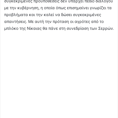
συγκεκριμένες προϋποθέσεις δεν υπάρχει πεδίο διαλόγου
με την κυβέρνηση, η οποία όπως επισημαίνει γνωρίζει τα
προβλήματα και την καλεί να δώσει συγκεκριμένες
απαντήσεις. Με αυτή την πρόταση οι αγρότες από το
μπλόκο της Νίκαιας θα πάνε στη συνεδρίαση των Σερρών.