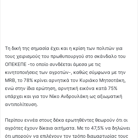
Τη δική της σημασία έχει και η κρίση των πολιτών για
τους χειρισμούς του πρωθυπουργού στο σκάνδαλο του
ΟΠΕΚΕΠΕ -το οποίο συνδέεται άμεσα με τις
κινητοποιήσεις των αγροτών-, καθώς σύμφωνα με την
MRB, το 78% κρίνει αρνητικά τον Κυριάκο Μητσοτάκη,
ενώ στην ίδια ερώτηση, αρνητική εικόνα κατά 75%
υπάρχει και για τον Νίκο Ανδρουλάκη ως αξιωματική
αντιπολίτευση.
Περίπου εννέα στους δέκα ερωτηθέντες θεωρούν ότι οι
αγρότες έχουν δίκαια αιτήματα. Με το 47,5% να δηλώνει
ότι μπορούν να επιλέγουν τον τρόπο διαμαρτυρίας τους