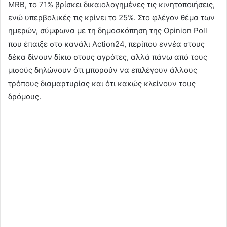
MRB, το 71% βρίσκει δικαιολογημένες τις κινητοποιήσεις,
ενώ υπερβολικές τις κρίνει το 25%. Στο φλέγον θέμα των
ημερών, σύμφωνα με τη δημοσκόπηση της Opinion Poll
που έπαιξε στο κανάλι Action24, περίπου εννέα στους
δέκα δίνουν δίκιο στους αγρότες, αλλά πάνω από τους
μισούς δηλώνουν ότι μπορούν να επιλέγουν άλλους
τρόπους διαμαρτυρίας και ότι κακώς κλείνουν τους
δρόμους.