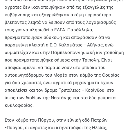
αγρότες δεν ικανοποιήθηκαν από τις εξαγγελίες της
κυβέρνησης και εξαγριώθηκαν ακόμη περισσότερο
βλέποντας λεφτά να λείπουν από τους λογαριασμούς
τους για να πληρωθεί ο ΕΛΓΑ. Παράλληλα,
πραγματοποίησαν σύσκεψη και αποφάσισαν ότι θα
παραμείνει κλειστή η Ε.Ο. Καλαμάτας – Αθήνας, ενώ
συμμετείχαν και στην Παμπελοποννησιακή κινητοποίηση
που πραγματοποιήθηκε σήμερα στην Τρίπολη. Είναι
αποφασισμένοι να παραμείνουν στο μπλόκο του
αυτοκινητόδρομου του Μορέα στον κόμβο της Θουρίας
για όσο χρειαστεί, ενώ αγροτικά μηχανήματα έχουν
αποκλείσει και τον δρόμο Τριπόλεως – Κορίνθου, στο
ύψος των διοδίων της Νεστάνης και στα δύο ρεύματα
κυκλοφορίας.
Στον κόμβο του Πύργου, στην εθνική οδό Πατρών
-Πύργου, οι αγρότες και κτηνοτρόφοι της Ηλείας,