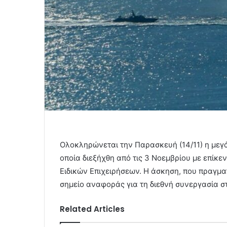
Ολοκληρώνεται την Παρασκευή (14/11) η μεγ
οποία διεξήχθη από τις 3 Νοεμβρίου με επίκ
Ειδικών Επιχειρήσεων. Η άσκηση, που πραγματο
σημείο αναφοράς για τη διεθνή συνεργασία σ
Related Articles