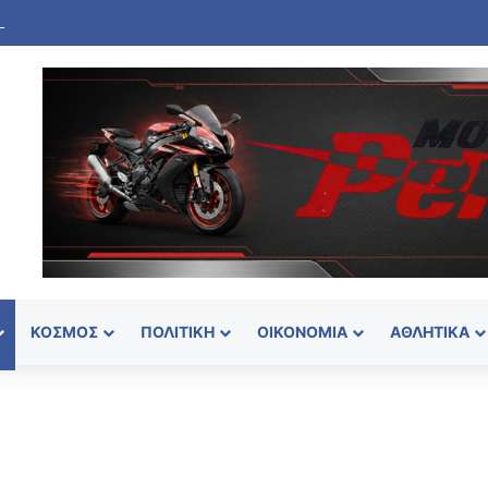
ΚΌΣΜΟΣ
ΠΟΛΙΤΙΚΉ
ΟΙΚΟΝΟΜΊΑ
ΑΘΛΗΤΙΚΆ