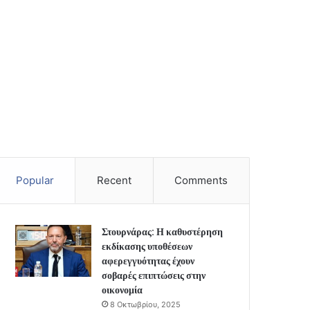
Popular
Recent
Comments
Στουρνάρας: Η καθυστέρηση
εκδίκασης υποθέσεων
αφερεγγυότητας έχουν
σοβαρές επιπτώσεις στην
οικονομία
8 Οκτωβρίου, 2025