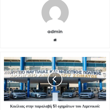
admin
Website
Κικίλιας στην παραλαβή 51 οχημάτων του Λιμενικού: