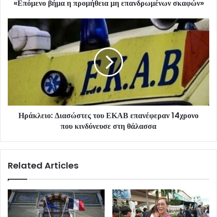
«Επόμενο βήμα η προμήθεια μη επανδρωμένων σκαφών»
Ηράκλειο: Διασώστες του ΕΚΑΒ επανέφεραν 14χρονο
που κινδύνευσε στη θάλασσα
Related Articles