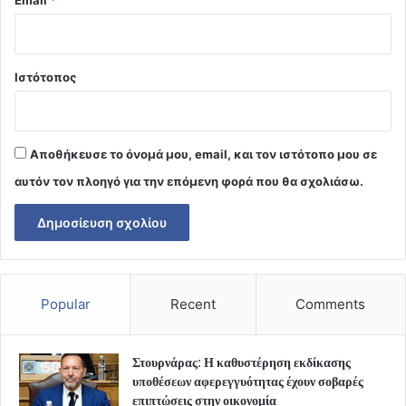
Ιστότοπος
Αποθήκευσε το όνομά μου, email, και τον ιστότοπο μου σε
αυτόν τον πλοηγό για την επόμενη φορά που θα σχολιάσω.
Popular
Recent
Comments
Στουρνάρας: Η καθυστέρηση εκδίκασης
υποθέσεων αφερεγγυότητας έχουν σοβαρές
επιπτώσεις στην οικονομία