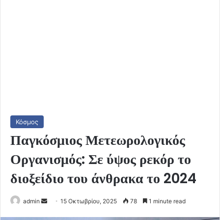
Κόσμος
Παγκόσμιος Μετεωρολογικός
Οργανισμός: Σε ύψος ρεκόρ το
διοξείδιο του άνθρακα το 2024
Send
admin
15 Οκτωβρίου, 2025
78
1 minute read
an