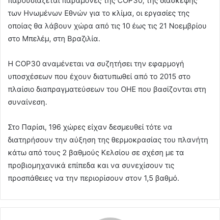
παρουσιάζεται παραμονές της COP30, της διάσκεψης
των Ηνωμένων Εθνών για το κλίμα, οι εργασίες της
οποίας θα λάβουν χώρα από τις 10 έως τις 21 Νοεμβρίου
στο Μπελέμ, στη Βραζιλία.
Η COP30 αναμένεται να συζητήσει την εφαρμογή
υποσχέσεων που έχουν διατυπωθεί από το 2015 στο
πλαίσιο διαπραγματεύσεων του ΟΗΕ που βασίζονται στη
συναίνεση.
Στο Παρίσι, 196 χώρες είχαν δεσμευθεί τότε να
διατηρήσουν την αύξηση της θερμοκρασίας του πλανήτη
κάτω από τους 2 βαθμούς Κελσίου σε σχέση με τα
προβιομηχανικά επίπεδα και να συνεχίσουν τις
προσπάθειες να την περιορίσουν στον 1,5 βαθμό.