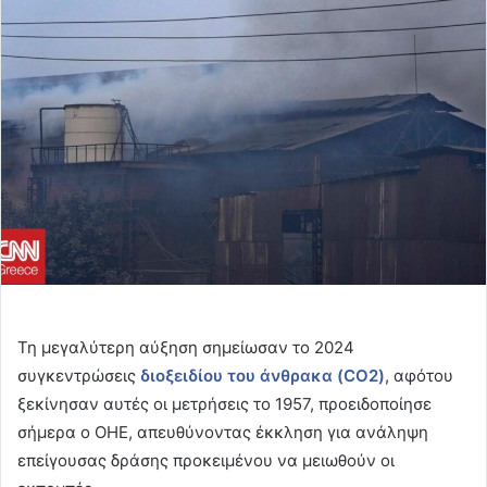
email
Τη μεγαλύτερη αύξηση σημείωσαν το 2024
συγκεντρώσεις
διοξειδίου του άνθρακα (CO2)
, αφότου
ξεκίνησαν αυτές οι μετρήσεις το 1957, προειδοποίησε
σήμερα ο ΟΗΕ, απευθύνοντας έκκληση για ανάληψη
επείγουσας δράσης προκειμένου να μειωθούν οι