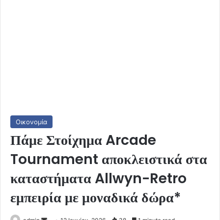
Οικονομία
Πάμε Στοίχημα Arcade
Tournament αποκλειστικά στα
καταστήματα Allwyn-Retro
εμπειρία με μοναδικά δώρα*
Send