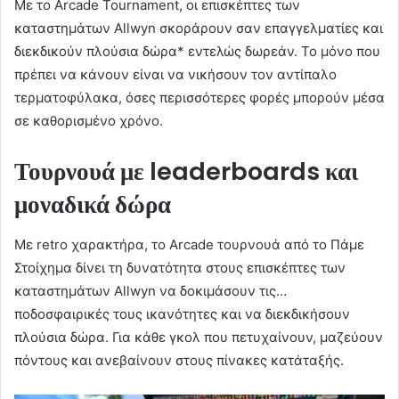
Με το Arcade Tournament, οι επισκέπτες των
καταστημάτων Allwyn σκοράρουν σαν επαγγελματίες και
διεκδικούν πλούσια δώρα* εντελώς δωρεάν. Το μόνο που
πρέπει να κάνουν είναι να νικήσουν τον αντίπαλο
τερματοφύλακα, όσες περισσότερες φορές μπορούν μέσα
σε καθορισμένο χρόνο.
Τουρνουά με
leaderboards
και
μοναδικά δώρα
Με retro χαρακτήρα, το Arcade τουρνουά από το Πάμε
Στοίχημα δίνει τη δυνατότητα στους επισκέπτες των
καταστημάτων Allwyn να δοκιμάσουν τις…
ποδοσφαιρικές τους ικανότητες και να διεκδικήσουν
πλούσια δώρα. Για κάθε γκολ που πετυχαίνουν, μαζεύουν
πόντους και ανεβαίνουν στους πίνακες κατάταξής.