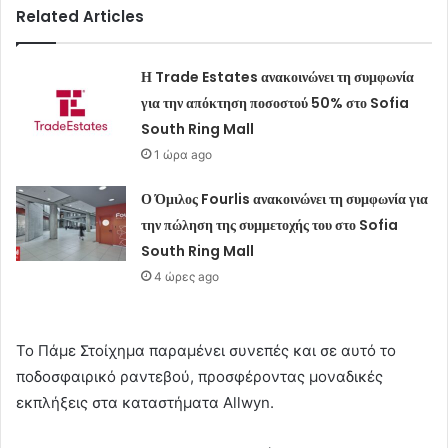
Related Articles
Η Trade Estates ανακοινώνει τη συμφωνία
για την απόκτηση ποσοστού 50% στο Sofia
South Ring Mall
1 ώρα ago
Ο Όμιλος Fourlis ανακοινώνει τη συμφωνία για
την πώληση της συμμετοχής του στο Sofia
South Ring Mall
4 ώρες ago
Το Πάμε Στοίχημα παραμένει συνεπές και σε αυτό το
ποδοσφαιρικό ραντεβού, προσφέροντας μοναδικές
εκπλήξεις στα καταστήματα Allwyn.