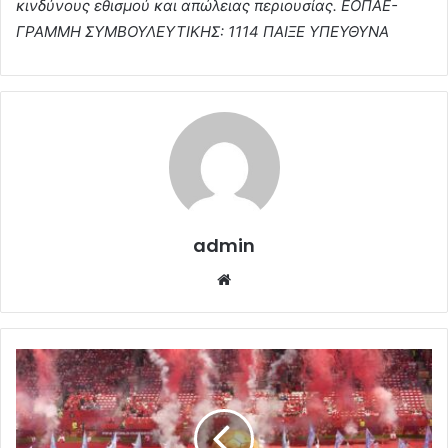
κινδύνους εθισμού και απώλειας περιουσίας. ΕΟΠΑΕ-
ΓΡΑΜΜΗ ΣΥΜΒΟΥΛΕΥΤΙΚΗΣ: 1114 ΠΑΙΞΕ ΥΠΕΥΘΥΝΑ
admin
Website