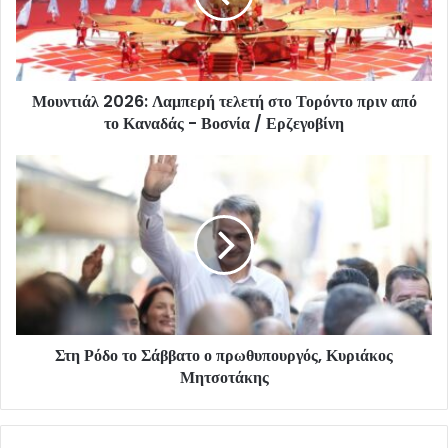
Μουντιάλ 2026: Λαμπερή τελετή στο Τορόντο πριν από
το Καναδάς - Βοσνία / Ερζεγοβίνη
Στη Ρόδο το Σάββατο ο πρωθυπουργός, Κυριάκος
Μητσοτάκης