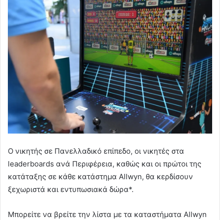
Ο νικητής σε Πανελλαδικό επίπεδο, οι νικητές στα
leaderboards ανά Περιφέρεια, καθώς και οι πρώτοι της
κατάταξης σε κάθε κατάστημα Allwyn, θα κερδίσουν
ξεχωριστά και εντυπωσιακά δώρα*.
Μπορείτε να βρείτε την λίστα με τα καταστήματα Allwyn