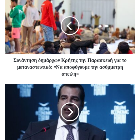
Συνάντηση δημάρχων Κρήτης την Παρασκευή για το
μεταναστευτικό: «Να αποφύγουμε την ασύμμετρη
απειλή»