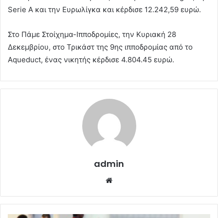
Serie A και την Ευρωλίγκα και κέρδισε 12.242,59 ευρώ.
Στο Πάμε Στοίχημα-Ιπποδρομίες, την Κυριακή 28
Δεκεμβρίου, στο Τρικάστ της 9ης ιπποδρομίας από το
Aqueduct, ένας νικητής κέρδισε 4.804.45 ευρώ.
admin
Website