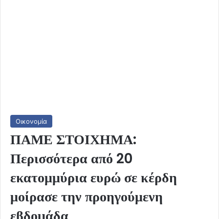
Οικονομία
ΠΑΜΕ ΣΤΟΙΧΗΜΑ:
Περισσότερα από 20
εκατομμύρια ευρώ σε κέρδη
μοίρασε την προηγούμενη
εβδομάδα