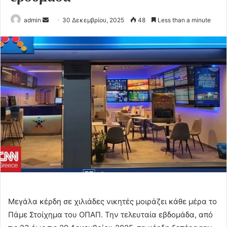
Send
admin
30 Δεκεμβρίου, 2025
48
Less than a minute
an
email
Μεγάλα κέρδη σε χιλιάδες νικητές μοιράζει κάθε μέρα το
Πάμε Στοίχημα του ΟΠΑΠ. Την τελευταία εβδομάδα, από