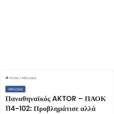
Home
/
Αθλητικά
Αθλητικά
Παναθηναϊκός AKTOR – ΠΑΟΚ
114-102: Προβλημάτισε αλλά