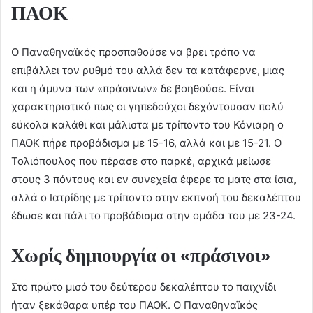
ΠΑΟΚ
Ο Παναθηναϊκός προσπαθούσε να βρει τρόπο να
επιβάλλει τον ρυθμό του αλλά δεν τα κατάφερνε, μιας
και η άμυνα των «πράσινων» δε βοηθούσε. Είναι
χαρακτηριστικό πως οι γηπεδούχοι δεχόντουσαν πολύ
εύκολα καλάθι και μάλιστα με τρίποντο του Κόνιαρη ο
ΠΑΟΚ πήρε προβάδισμα με 15-16, αλλά και με 15-21. Ο
Τολιόπουλος που πέρασε στο παρκέ, αρχικά μείωσε
στους 3 πόντους και εν συνεχεία έφερε το ματς στα ίσια,
αλλά ο Ιατρίδης με τρίποντο στην εκπνοή του δεκαλέπτου
έδωσε και πάλι το προβάδισμα στην ομάδα του με 23-24.
Χωρίς δημιουργία οι «πράσινοι»
Στο πρώτο μισό του δεύτερου δεκαλέπτου το παιχνίδι
ήταν ξεκάθαρα υπέρ του ΠΑΟΚ. Ο Παναθηναϊκός