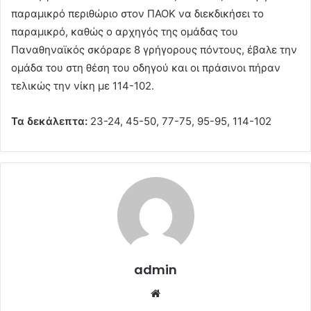
παραμικρό περιθώριο στον ΠΑΟΚ να διεκδικήσει το
παραμικρό, καθώς ο αρχηγός της ομάδας του
Παναθηναϊκός σκόραρε 8 γρήγορους πόντους, έβαλε την
ομάδα του στη θέση του οδηγού και οι πράσινοι πήραν
τελικώς την νίκη με 114-102.
Τα δεκάλεπτα:
23-24, 45-50, 77-75, 95-95, 114-102
admin
Website