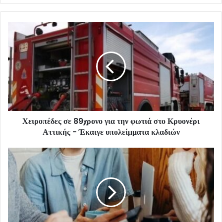
Χειροπέδες σε 89χρονο για την φωτιά στο Κρυονέρι
Αττικής - Έκαιγε υπολείμματα κλαδιών