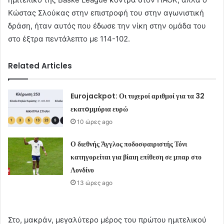
Κώστας Σλούκας στην επιστροφή του στην αγωνιστική
δράση, ήταν αυτός που έδωσε την νίκη στην ομάδα του
στο έξτρα πεντάλεπτο με 114-102.
Related Articles
Eurojackpot: Οι τυχεροί αριθμοί για τα 32
εκατoμμύρια ευρώ
10 ώρες ago
Ο διεθνής Άγγλος ποδοσφαιριστής Τόνι
κατηγορείται για βίαιη επίθεση σε μπαρ στο
Λονδίνο
13 ώρες ago
Στο, μακράν, μεγαλύτερο μέρος του πρώτου ημιτελικού