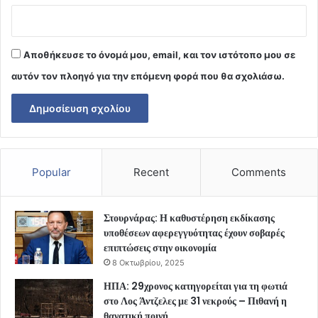
Αποθήκευσε το όνομά μου, email, και τον ιστότοπο μου σε
αυτόν τον πλοηγό για την επόμενη φορά που θα σχολιάσω.
Popular
Recent
Comments
Στουρνάρας: Η καθυστέρηση εκδίκασης
υποθέσεων αφερεγγυότητας έχουν σοβαρές
επιπτώσεις στην οικονομία
8 Οκτωβρίου, 2025
ΗΠΑ: 29χρονος κατηγορείται για τη φωτιά
στο Λος Άντζελες με 31 νεκρούς – Πιθανή η
θανατική ποινή