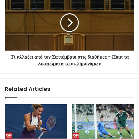
Τι αλλάζει από τον Σεπτέμβριο στις διαθήκες - Ποια τα
δικαιώματα των κληρονόμων
Related Articles