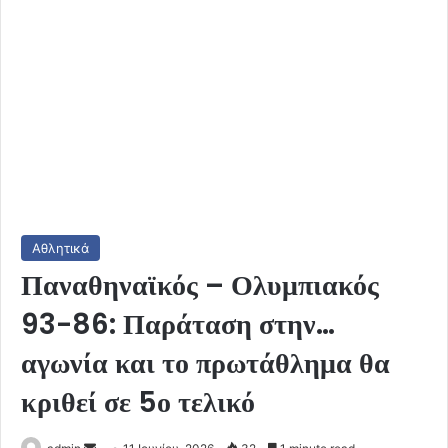
Αθλητικά
Παναθηναϊκός – Ολυμπιακός
93-86: Παράταση στην…
αγωνία και το πρωτάθλημα θα
κριθεί σε 5ο τελικό
Send