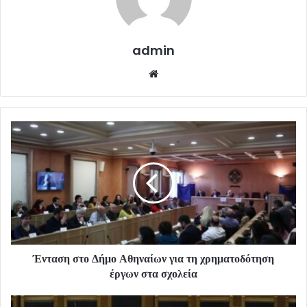
admin
Website
Ένταση στο Δήμο Αθηναίων για τη χρηματοδότηση
έργων στα σχολεία