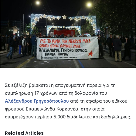
Σε εξέλιξη βρίσκεται η απογευματινή πορεία για τη
συμπλήρωση 17 χρόνων από τη δολοφονία του
Αλέξανδρου Γρηγορόπουλου
από τη σφαίρα του ειδικού
φρουρού Επαμεινώνδα Κορκονέα, στην οποία
συμμετέχουν περίπου 5.000 διαδηλωτές και διαδηλώτριες.
Related Articles