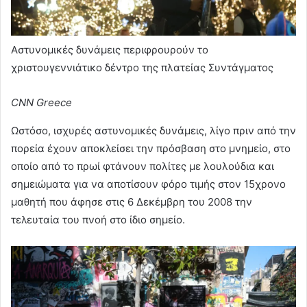
Αστυνομικές δυνάμεις περιφρουρούν το
χριστουγεννιάτικο δέντρο της πλατείας Συντάγματος
CNN Greece
Ωστόσο, ισχυρές αστυνομικές δυνάμεις, λίγο πριν από την
πορεία έχουν αποκλείσει την πρόσβαση στο μνημείο, στο
οποίο από το πρωί φτάνουν πολίτες με λουλούδια και
σημειώματα για να αποτίσουν φόρο τιμής στον 15χρονο
μαθητή που άφησε στις 6 Δεκέμβρη του 2008 την
τελευταία του πνοή στο ίδιο σημείο.