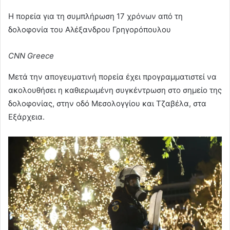
Η πορεία για τη συμπλήρωση 17 χρόνων από τη
δολοφονία του Αλέξανδρου Γρηγορόπουλου
CNN Greece
Μετά την απογευματινή πορεία έχει προγραμματιστεί να
ακολουθήσει η καθιερωμένη συγκέντρωση στο σημείο της
δολοφονίας, στην οδό Μεσολογγίου και Τζαβέλα, στα
Εξάρχεια.