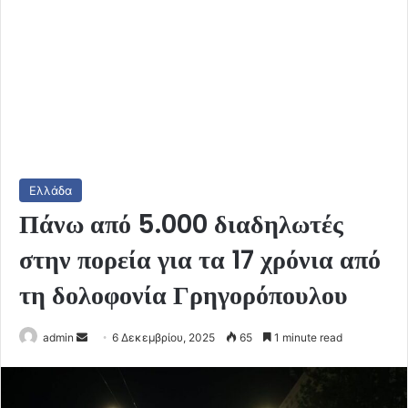
Ελλάδα
Πάνω από 5.000 διαδηλωτές
στην πορεία για τα 17 χρόνια από
τη δολοφονία Γρηγορόπουλου
Send
admin
6 Δεκεμβρίου, 2025
65
1 minute read
an
email