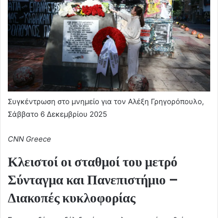
Συγκέντρωση στο μνημείο για τον Αλέξη Γρηγορόπουλο,
Σάββατο 6 Δεκεμβρίου 2025
CNN Greece
Κλειστοί οι σταθμοί του μετρό
Σύνταγμα και Πανεπιστήμιο –
Διακοπές κυκλοφορίας