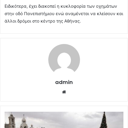
Ειδικότερα, έχει διακοπεί η κυκλοφορία των οχημάτων
στην οδό Πανεπιστήμιου ενώ αναμένεται να κλείσουν και
άλλοι δρόμοι στο κέντρο της Αθήνας.
admin
Website