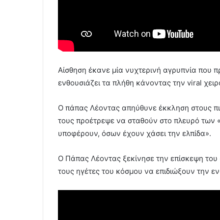
Αίσθηση έκανε μία νυχτερινή αγρυπνία που π
ενθουσιάζει τα πλήθη κάνοντας την viral χειρ
Ο πάπας Λέοντας απηύθυνε έκκληση στους πισ
τους προέτρεψε να σταθούν στο πλευρό των 
υποφέρουν, όσων έχουν χάσει την ελπίδα».
Ο Πάπας Λέοντας ξεκίνησε την επίσκεψη του
τους ηγέτες του κόσμου να επιδιώξουν την εν