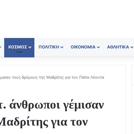
ΚΌΣΜΟΣ
ΠΟΛΙΤΙΚΉ
ΟΙΚΟΝΟΜΊΑ
ΑΘΛΗΤΙΚΆ
μισαν τους δρόμους της Μαδρίτης για τον Πάπα Λέοντα
. άνθρωποι γέμισαν
Μαδρίτης για τον