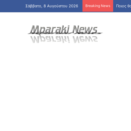
Σάββατο, 8 Αυγούστου 2026
Breaking News