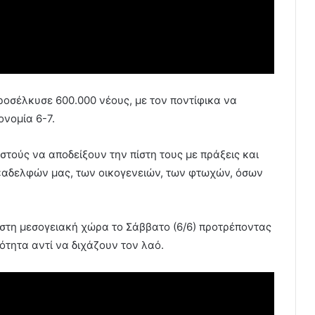
ροσέλκυσε 600.000 νέους, με τον ποντίφικα να
ονομία 6-7.
τούς να αποδείξουν την πίστη τους με πράξεις και
«αδελφών μας, των οικογενειών, των φτωχών, όσων
 στη μεσογειακή χώρα το Σάββατο (6/6) προτρέποντας
ότητα αντί να διχάζουν τον λαό.