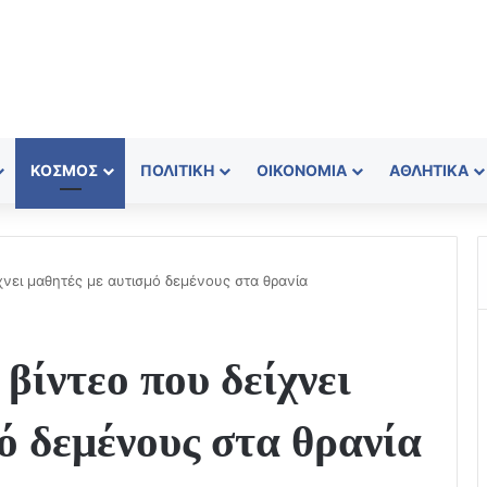
ΚΌΣΜΟΣ
ΠΟΛΙΤΙΚΉ
ΟΙΚΟΝΟΜΊΑ
ΑΘΛΗΤΙΚΆ
ίχνει μαθητές με αυτισμό δεμένους στα θρανία
βίντεο που δείχνει
ό δεμένους στα θρανία