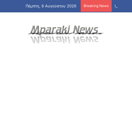
Πέμπτη, 6 Αυγούστου 2026
Breaking News