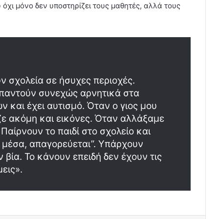
υ όχι μόνο δεν υποστηρίζει τους μαθητές, αλλά τους
υν σχολεία σε ήσυχες περιοχές.
απαντούν συνεχώς αρνητικά στα
τών και έχει αυτισμό. Όταν ο γιος μου
ζε ακόμη και εικόνες. Όταν αλλάξαμε
Παίρνουν το παιδί στο σχολείο και
ς μέσα, απαγορεύεται”. Υπάρχουν
 βία. Το κάνουν επειδή δεν έχουν τις
εις».