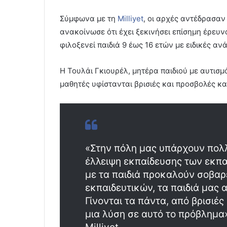
Σύμφωνα με τη
Milliyet
, οι αρχές αντέδρασαν
ανακοίνωσε ότι έχει ξεκινήσει επίσημη έρευν
φιλοξενεί παιδιά 9 έως 16 ετών με ειδικές αν
Η Τουλάι Γκιουρέλ, μητέρα παιδιού με αυτισμ
μαθητές υφίστανται βρισιές και προσβολές κ
«Στην πόλη μας υπάρχουν πολλ
έλλειψη εκπαίδευσης των εκπαι
με τα παιδιά προκαλούν σοβα
εκπαιδευτικών, τα παιδιά μας 
Γίνονται τα πάντα, από βρισιές
μια λύση σε αυτό το πρόβλημα»