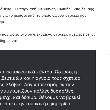
 άμεσα. Η Επαρχιακή Διεύθυνση Εθνικής Εκπαίδευσης
α για το περιστατικό, το οποίο αφορά σχολείο που
άγκες.
ό που φοιτά στο συγκεκριμένο σχολείο, ανέφερε ότι οι
αθημερινά:
ά εκπαιδευτικά κέντρα. Ωστόσο, η
δευτικών και η άγνοιά τους σχετικά
ρές βλάβες. Λόγω των αμόρφωτων
αντιμετωπίζουν πολλές δυσκολίες.
 μέχρι και δέσιμο. Θέλουμε να βρεθεί
, είπε στην τουρκική εφημερίδα