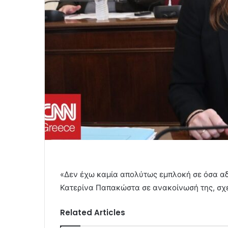
«Δεν έχω καμία απολύτως εμπλοκή σε όσα αδί
Κατερίνα Παπακώστα σε ανακοίνωσή της, σχε
Related Articles