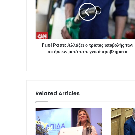
Fuel Pass: Αλλάζει ο τρόπος υποβολής των
αιτήσεων μετά τα τεχνικά προβλήματα
Related Articles