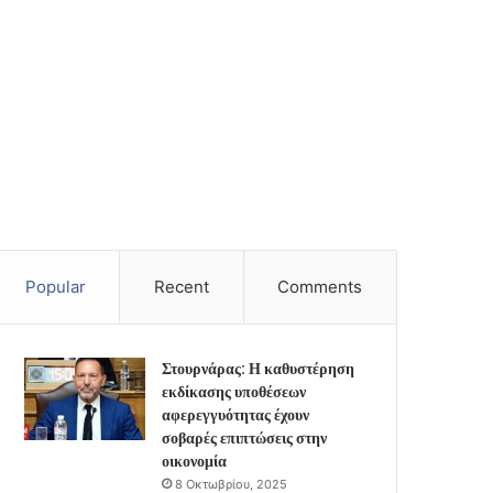
Popular
Recent
Comments
Στουρνάρας: Η καθυστέρηση
εκδίκασης υποθέσεων
αφερεγγυότητας έχουν
σοβαρές επιπτώσεις στην
οικονομία
8 Οκτωβρίου, 2025