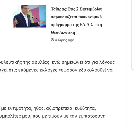
Τσίπρας: Στις 2 Σεπτεμβρίου
παρουσιάζεται τοοικονομικό
πρόγραμμα της ΕΛ.Α.Σ. στη
Θεσσαλονίκη
4 ώρες ago
υλευτικής της ασυλίας, ενώ σημειώνει ότι για λόγους
άσχει στις επόμενες εκλογές «εφόσον εξακολουθεί να
.
με εντιμότητα, ήθος, αξιοπρέπεια, ευθύτητα,
μπολίτες μου, που με τιμούν με την εμπιστοσύνη