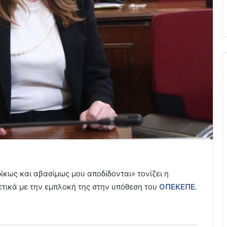
κως και αβασίμως μου αποδίδονται» τονίζει η
τικά με την εμπλοκή της στην υπόθεση του
ΟΠΕΚΕΠΕ
.