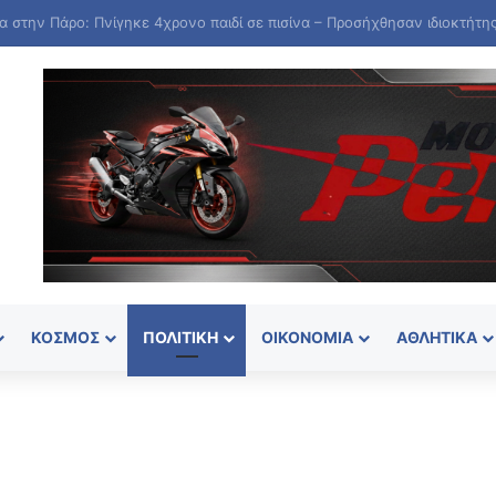
ΚΌΣΜΟΣ
ΠΟΛΙΤΙΚΉ
ΟΙΚΟΝΟΜΊΑ
ΑΘΛΗΤΙΚΆ