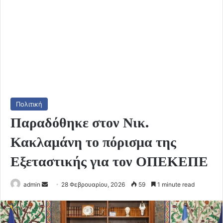
Πολιτική
Παραδόθηκε στον Νικ.
Κακλαμάνη το πόρισμα της
Εξεταστικής για τον ΟΠΕΚΕΠΕ
Send
admin
28 Φεβρουαρίου, 2026
59
1 minute read
an
email