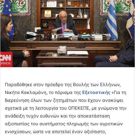
Παραδόθηκε στον πρόεδρο της Βουλής των Ελλήνων,
Νικήτα Κακλαμάνη, το πόρισμα της
Εξεταστικής
«Για τη
διερεύνηση όλων των ζητημάτων που έχουν ανακύψει
σχετικά με τη λειτουργία του ΟΠΕΚΕΠΕ, με γνώμονα την
ανάδειξη τυχόν ευθυνών και την αποκατάσταση
αξιοπιστίας του συστήματος πληρωμής των αγροτικών
ενισχύσεων, ώστε να αποτελεί έναν αξιόπιστο,