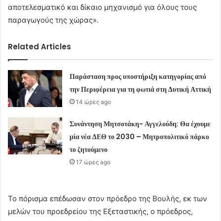
αποτελεσματικό και δίκαιο μηχανισμό για όλους τους
παραγωγούς της χώρας».
Related Articles
Παράσταση προς υποστήριξη κατηγορίας από
την Περιφέρεια για τη φωτιά στη Δυτική Αττική
14 ώρες ago
Συνάντηση Μητσοτάκη- Αγγελούδη: Θα έχουμε
μία νέα ΔΕΘ το 2030 – Μητροπολιτικό πάρκο
το ζητούμενο
17 ώρες ago
Το πόρισμα επέδωσαν στον πρόεδρο της Βουλής, εκ των
μελών του προεδρείου της Εξεταστικής, ο πρόεδρος,