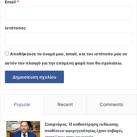
Email
*
Ιστότοπος
Αποθήκευσε το όνομά μου, email, και τον ιστότοπο μου σε
αυτόν τον πλοηγό για την επόμενη φορά που θα σχολιάσω.
Popular
Recent
Comments
Στουρνάρας: Η καθυστέρηση εκδίκασης
υποθέσεων αφερεγγυότητας έχουν σοβαρές
επιπτώσεις στην οικονομία