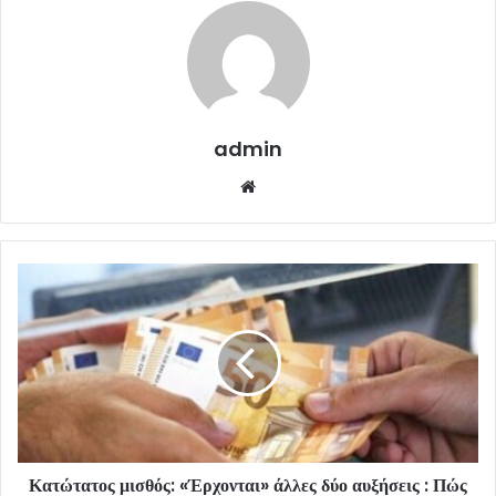
admin
Website
Κατώτατος μισθός: «Έρχονται» άλλες δύο αυξήσεις : Πώς