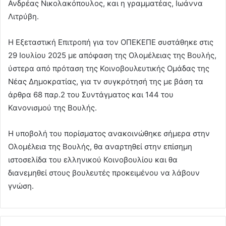
Ανδρέας Νικολακόπουλος, και η γραμματέας, Ιωάννα
Λιτρύβη.
Η Εξεταστική Επιτροπή για τον ΟΠΕΚΕΠΕ συστάθηκε στις
29 Ιουλίου 2025 με απόφαση της Ολομέλειας της Βουλής,
ύστερα από πρόταση της Κοινοβουλευτικής Ομάδας της
Νέας Δημοκρατίας, για τν συγκρότησή της με βάση τα
άρθρα 68 παρ.2 του Συντάγματος και 144 του
Κανονισμού της Βουλής.
Η υποβολή του πορίσματος ανακοινώθηκε σήμερα στην
Ολομέλεια της Βουλής, θα αναρτηθεί στην επίσημη
ιστοσελίδα του ελληνικού Κοινοβουλίου και θα
διανεμηθεί στους βουλευτές προκειμένου να λάβουν
γνώση.