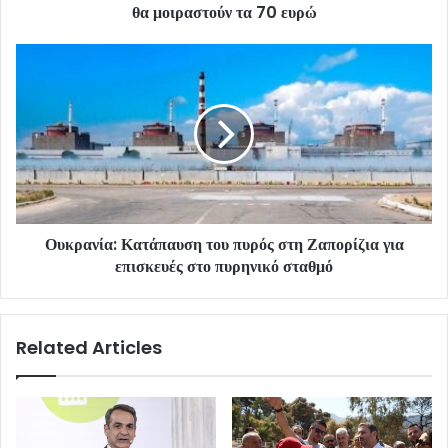
θα μοιραστούν τα 70 ευρώ
Ουκρανία: Κατάπαυση του πυρός στη Ζαπορίζια για
επισκευές στο πυρηνικό σταθμό
Related Articles