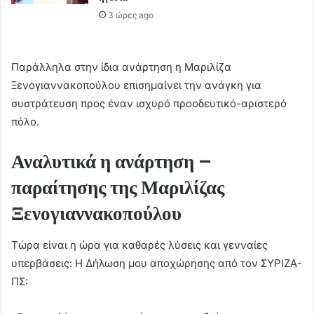
3 ώρες ago
Παράλληλα στην ίδια ανάρτηση η Μαριλίζα
Ξενογιαννακοπούλου επισημαίνει την ανάγκη για
συστράτευση προς έναν ισχυρό προοδευτικό-αριστερό
πόλο.
Αναλυτικά η ανάρτηση –
παραίτησης της Μαριλίζας
Ξενογιαννακοπούλου
Τώρα είναι η ώρα για καθαρές λύσεις και γενναίες
υπερβάσεις: Η Δήλωση μου αποχώρησης από τον ΣΥΡΙΖΑ-
ΠΣ: