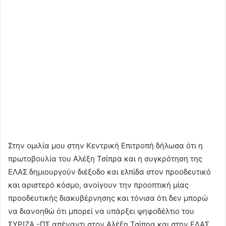
Στην ομιλία μου στην Κεντρική Επιτροπή δήλωσα ότι η
πρωτοβουλία του Αλέξη Τσίπρα και η συγκρότηση της
ΕΛΑΣ δημιουργούν διέξοδο και ελπίδα στον προοδευτικό
και αριστερό κόσμο, ανοίγουν την προοπτική μίας
προοδευτικής διακυβέρνησης και τόνισα ότι δεν μπορώ
να διανοηθώ ότι μπορεί να υπάρξει ψηφοδέλτιο του
ΣΥΡΙΖΑ -ΠΣ απέναντι στον Αλέξη Τσίπρα και στην ΕΛΑΣ.