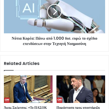
Νότια Κορέα: Πάνω από 1.000 δισ. ευρώ το σχέδιο
επενδύσεων στην Τεχνητή Νοημοσύνη
Related Articles
Άκης Σκέρτσος: «Το ΠΑΣΟΚ
Παράσταση προς υποστήριξη