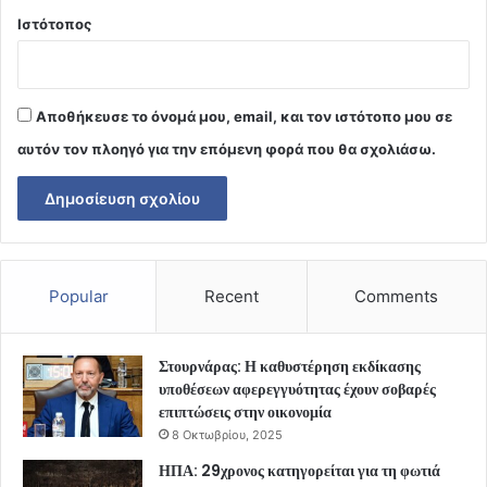
Ιστότοπος
Αποθήκευσε το όνομά μου, email, και τον ιστότοπο μου σε
αυτόν τον πλοηγό για την επόμενη φορά που θα σχολιάσω.
Popular
Recent
Comments
Στουρνάρας: Η καθυστέρηση εκδίκασης
υποθέσεων αφερεγγυότητας έχουν σοβαρές
επιπτώσεις στην οικονομία
8 Οκτωβρίου, 2025
ΗΠΑ: 29χρονος κατηγορείται για τη φωτιά