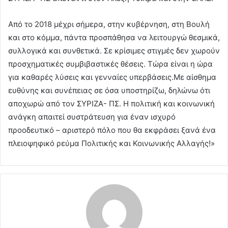
Από το 2018 μέχρι σήμερα, στην κυβέρνηση, στη Βουλή
και στο κόμμα, πάντα προσπάθησα να λειτουργώ θεσμικά,
συλλογικά και συνθετικά. Σε κρίσιμες στιγμές δεν χωρούν
προσχηματικές συμβιβαστικές θέσεις. Τώρα είναι η ώρα
για καθαρές λύσεις και γενναίες υπερβάσεις.Με αίσθημα
ευθύνης και συνέπειας σε όσα υποστηρίζω, δηλώνω ότι
αποχωρώ από τον ΣΥΡΙΖΑ- ΠΣ. Η πολιτική και κοινωνική
ανάγκη απαιτεί συστράτευση για έναν ισχυρό
προοδευτικό – αριστερό πόλο που θα εκφράσει ξανά ένα
πλειοψηφικό ρεύμα Πολιτικής και Κοινωνικής Αλλαγής!»