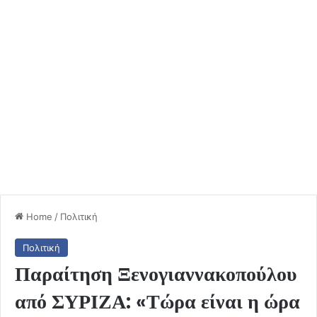
Home
/
Πολιτική
Πολιτική
Παραίτηση Ξενογιαννακοπούλου
από ΣΥΡΙΖΑ: «Τώρα είναι η ώρα