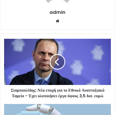
admin
Website
Σταμπουλίδης: Νέα εποχή για το Εθνικό Αναπτυξιακό
Ταμείο - Έχει υλοποιήσει έργα ύψους 3,5 δισ. ευρώ