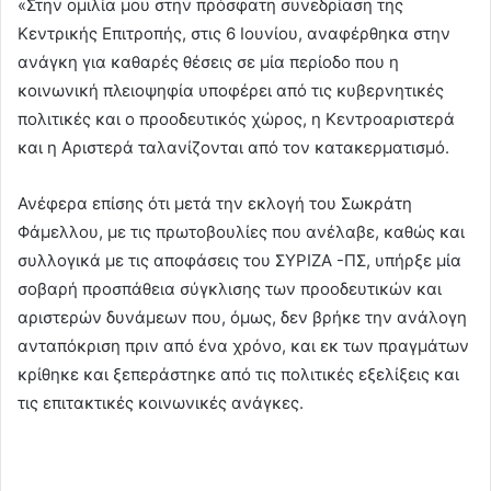
«Στην ομιλία μου στην πρόσφατη συνεδρίαση της
Κεντρικής Επιτροπής, στις 6 Ιουνίου, αναφέρθηκα στην
ανάγκη για καθαρές θέσεις σε μία περίοδο που η
κοινωνική πλειοψηφία υποφέρει από τις κυβερνητικές
πολιτικές και ο προοδευτικός χώρος, η Κεντροαριστερά
και η Αριστερά ταλανίζονται από τον κατακερματισμό.
Ανέφερα επίσης ότι μετά την εκλογή του Σωκράτη
Φάμελλου, με τις πρωτοβουλίες που ανέλαβε, καθώς και
συλλογικά με τις αποφάσεις του ΣΥΡΙΖΑ -ΠΣ, υπήρξε μία
σοβαρή προσπάθεια σύγκλισης των προοδευτικών και
αριστερών δυνάμεων που, όμως, δεν βρήκε την ανάλογη
ανταπόκριση πριν από ένα χρόνο, και εκ των πραγμάτων
κρίθηκε και ξεπεράστηκε από τις πολιτικές εξελίξεις και
τις επιτακτικές κοινωνικές ανάγκες.