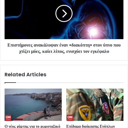
Επιστήμονες ανακάλυψαν έναν «διακόπτη» στον ύπνο που
χτίζει μύες, καίει λίπος, ενισχύει τον εγκέφαλο
Related Articles
Ο νέος χάρτης για το χωροταξικό
Επίδομα διοίκησης Ενόπλων