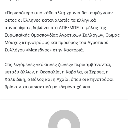
«Περισσότερο από κάθε άλλη χρονιά θα τα ψάχνουν
φέτος οι Έλληνες καταναλωτές τα ελληνικά
αμνοερίφια», δηλώνει στο ΑΠΕ-ΜΠΕ το μέλος της
Ευρωπαϊκής Ομοσπονδίας Αγροτικών Συλλόγων, Θωμάς
Μόσχος κτηνοτρόφος και πρόεδρος του Αγροτικού
Συλλόγου «Μακεδνός» στην Καστοριά.
Στις λεγόμενες «κόκκινες ζώνες» περιλαμβάνονται,
μεταξύ άλλων, η Θεσσαλία, η Καβάλα, οι Σέρρες, η
Χαλκιδική, ο Βόλος και η Αχαΐα, όπου οι κτηνοτρόφοι
βρίσκονται ουσιαστικά με «δεμένα χέρια».