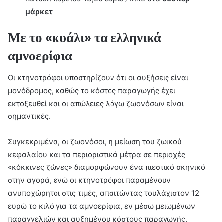
μάρκετ
Με το «κυάλι» τα ελληνικά
αμνοερίφια
Οι κτηνοτρόφοι υποστηρίζουν ότι οι αυξήσεις είναι
μονόδρομος, καθώς το κόστος παραγωγής έχει
εκτοξευθεί και οι απώλειες λόγω ζωονόσων είναι
σημαντικές.
Συγκεκριμένα, οι ζωονόσοι, η μείωση του ζωικού
κεφαλαίου και τα περιοριστικά μέτρα σε περιοχές
«κόκκινες ζώνες» διαμορφώνουν ένα πιεστικό σκηνικό
στην αγορά, ενώ οι κτηνοτρόφοι παραμένουν
ανυποχώρητοι στις τιμές, απαιτώντας τουλάχιστον 12
ευρώ το κιλό για τα αμνοερίφια, εν μέσω μειωμένων
παραγγελιών και αυξημένου κόστους παραγωγής.