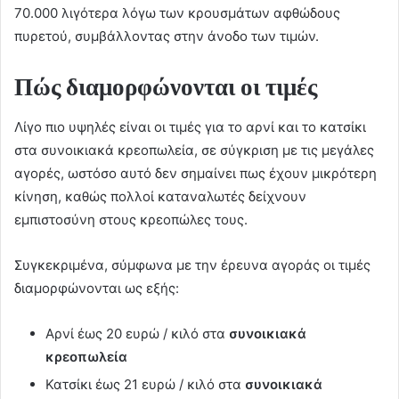
70.000 λιγότερα λόγω των κρουσμάτων αφθώδους
πυρετού, συμβάλλοντας στην άνοδο των τιμών.
Πώς διαμορφώνονται οι τιμές
Λίγο πιο υψηλές είναι οι τιμές για το αρνί και το κατσίκι
στα συνοικιακά κρεοπωλεία, σε σύγκριση με τις μεγάλες
αγορές, ωστόσο αυτό δεν σημαίνει πως έχουν μικρότερη
κίνηση, καθώς πολλοί καταναλωτές δείχνουν
εμπιστοσύνη στους κρεοπώλες τους.
Συγκεκριμένα, σύμφωνα με την έρευνα αγοράς οι τιμές
διαμορφώνονται ως εξής:
Αρνί έως 20 ευρώ / κιλό στα
συνοικιακά
κρεοπωλεία
Κατσίκι έως 21 ευρώ / κιλό στα
συνοικιακά