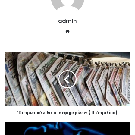
admin
Website
Τα πρωτοσέλιδα των εφημερίδων (11 Απριλίου)