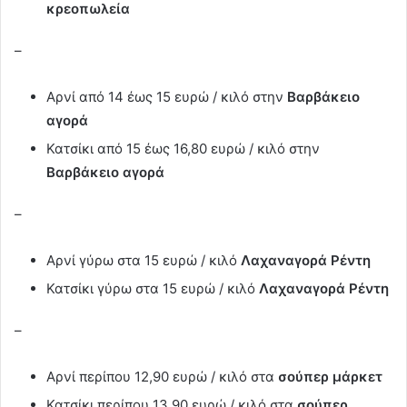
κρεοπωλεία
–
Αρνί από 14 έως 15 ευρώ / κιλό στην
Βαρβάκειο
αγορά
Κατσίκι από 15 έως 16,80 ευρώ / κιλό στην
Βαρβάκειο αγορά
–
Αρνί γύρω στα 15 ευρώ / κιλό
Λαχαναγορά Ρέντη
Κατσίκι γύρω στα 15 ευρώ / κιλό
Λαχαναγορά Ρέντη
–
Αρνί περίπου 12,90 ευρώ / κιλό στα
σούπερ μάρκετ
Κατσίκι περίπου 13,90 ευρώ / κιλό στα
σούπερ