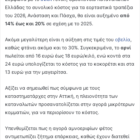
Ελλάδας το συνολικό κόστος για τα εορταστικά τραπέζια
του 2026, Ανάσταση και Πάσχα, θα είναι αυξημένο
από
14% έως και 20%
σε σχέση με το 2025.
Ακόμα μεγαλύτερη είναι η αύξηση στις τιμές του
οβελία
,
καθώς φτάνει ακόμα και το 30%. Συγκεκριμένα, το
αρνί
πωλείται από 16 ευρώ έως 18 ευρώ/κιλό, ενώ κοντά στα
24 ευρώ υπολογίζεται το κόστος για το κοκορέτσι και στα
13 ευρώ για την μαγειρίτσα.
Αξίζει να σημειωθεί πως σύμφωνα με τους
καταστηματάρχες στην Αττική, η πλειονότητα των
καταναλωτών προσανατολίζεται στην αγορά μικρότερων
κομματιών, για να περιορίσουν το κόστος.
Υπενθυμίζεται πως η αγορά αμνοεριφίων φέτος
αντιμετωπίζει ζήτημα επάρκειας, καθώς έχουν διατεθεί